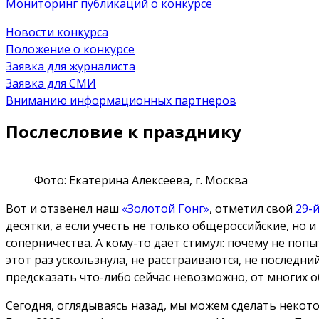
Мониторинг публикаций о конкурсе
Новости конкурса
Положение о конкурсе
Заявка для журналиста
Заявка для СМИ
Вниманию информационных партнеров
Послесловие к празднику
Фото: Екатерина Алексеева, г. Москва
Вот и отзвенел наш
«Золотой Гонг»
, отметил свой
29-
десятки, а если учесть не только общероссийские, но 
соперничества. А кому-то дает стимул: почему не попы
этот раз ускользнула, не расстраиваются, не последний
предсказать что-либо сейчас невозможно, от многих 
Сегодня, оглядываясь назад, мы можем сделать неко