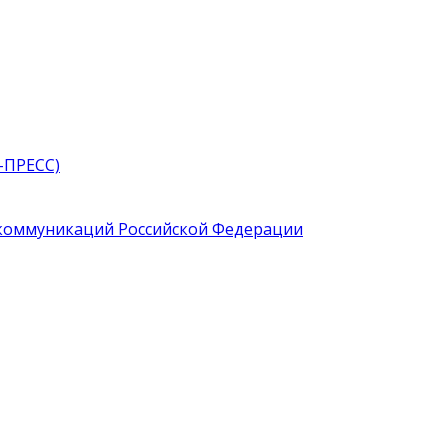
-ПРЕСС)
 коммуникаций Российской Федерации