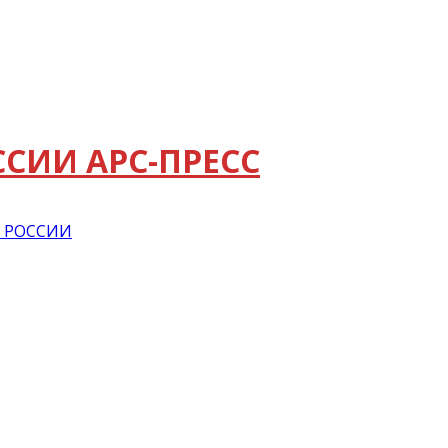
АРС-ПРЕСС