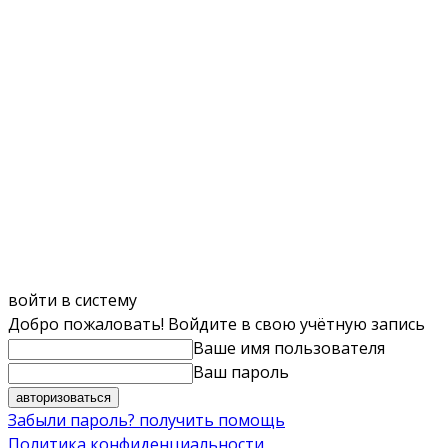
войти в систему
Добро пожаловать! Войдите в свою учётную запись
Ваше имя пользователя
Ваш пароль
Забыли пароль? получить помощь
Политика конфиденциальности