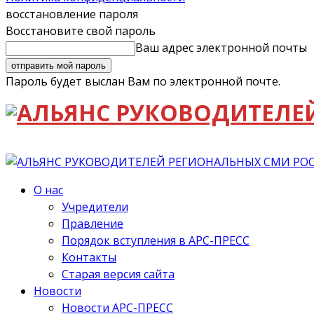
восстановление пароля
Восстановите свой пароль
Ваш адрес электронной почты
Пароль будет выслан Вам по электронной почте.
О нас
Учредители
Правление
Порядок вступления в АРС-ПРЕСС
Контакты
Старая версия сайта
Новости
Новости АРС-ПРЕСС