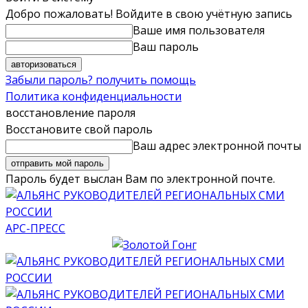
Добро пожаловать! Войдите в свою учётную запись
Ваше имя пользователя
Ваш пароль
Забыли пароль? получить помощь
Политика конфиденциальности
восстановление пароля
Восстановите свой пароль
Ваш адрес электронной почты
Пароль будет выслан Вам по электронной почте.
АРС-ПРЕСС