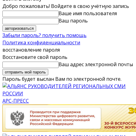
Добро пожаловать! Войдите в свою учётную запись
Ваше имя пользователя
Ваш пароль
Забыли пароль? получить помощь
Политика конфиденциальности
восстановление пароля
Восстановите свой пароль
Ваш адрес электронной почты
Пароль будет выслан Вам по электронной почте.
АРС-ПРЕСС