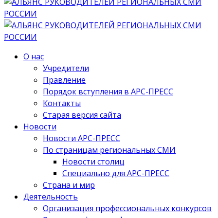
О нас
Учредители
Правление
Порядок вступления в АРС-ПРЕСС
Контакты
Старая версия сайта
Новости
Новости АРС-ПРЕСС
По страницам региональных СМИ
Новости столиц
Специально для АРС-ПРЕСС
Страна и мир
Деятельность
Организация профессиональных конкурсов