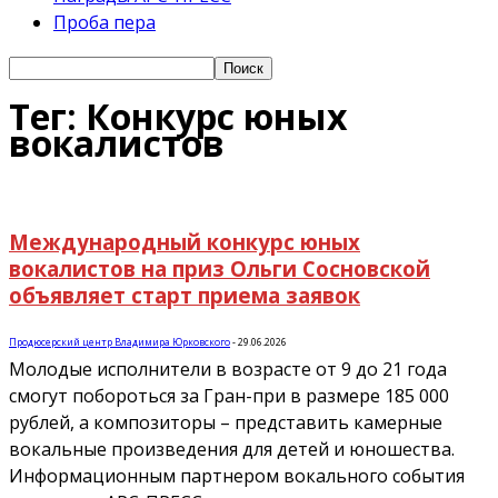
Проба пера
Тег: Конкурс юных
вокалистов
Международный конкурс юных
вокалистов на приз Ольги Сосновской
объявляет старт приема заявок
Продюсерский центр Владимира Юрковского
-
29.06.2026
Молодые исполнители в возрасте от 9 до 21 года
смогут побороться за Гран-при в размере 185 000
рублей, а композиторы – представить камерные
вокальные произведения для детей и юношества.
Информационным партнером вокального события