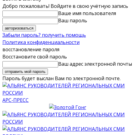
Добро пожаловать! Войдите в свою учётную запись
Ваше имя пользователя
Ваш пароль
Забыли пароль? получить помощь
Политика конфиденциальности
восстановление пароля
Восстановите свой пароль
Ваш адрес электронной почты
Пароль будет выслан Вам по электронной почте.
АРС-ПРЕСС