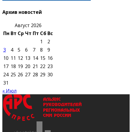
Архив новостей
Август 2026
Пн
Вт
Ср
Чт
Пт
Сб
Вс
1
2
3
4
5
6
7
8
9
10
11
12
13
14
15
16
17
18
19
20
21
22
23
24
25
26
27
28
29
30
31
« Июл