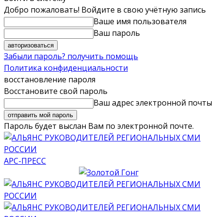
Добро пожаловать! Войдите в свою учётную запись
Ваше имя пользователя
Ваш пароль
Забыли пароль? получить помощь
Политика конфиденциальности
восстановление пароля
Восстановите свой пароль
Ваш адрес электронной почты
Пароль будет выслан Вам по электронной почте.
АРС-ПРЕСС