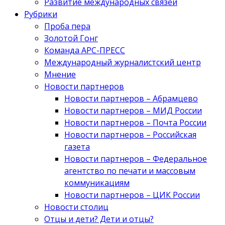
Развитие международных связей
Рубрики
Проба пера
Золотой Гонг
Команда АРС-ПРЕСС
Международный журналистский центр
Мнение
Новости партнеров
Новости партнеров – Абрамцево
Новости партнеров – МИД России
Новости партнеров – Почта России
Новости партнеров – Российская
газета
Новости партнеров – Федеральное
агентство по печати и массовым
коммуникациям
Новости партнеров – ЦИК России
Новости столиц
Отцы и дети? Дети и отцы?