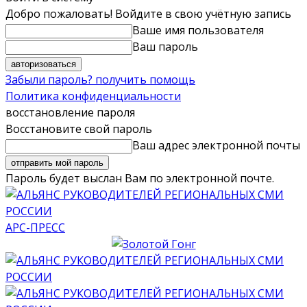
Добро пожаловать! Войдите в свою учётную запись
Ваше имя пользователя
Ваш пароль
Забыли пароль? получить помощь
Политика конфиденциальности
восстановление пароля
Восстановите свой пароль
Ваш адрес электронной почты
Пароль будет выслан Вам по электронной почте.
АРС-ПРЕСС