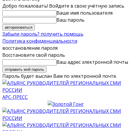
Добро пожаловать! Войдите в свою учётную запись
Ваше имя пользователя
Ваш пароль
Забыли пароль? получить помощь
Политика конфиденциальности
восстановление пароля
Восстановите свой пароль
Ваш адрес электронной почты
Пароль будет выслан Вам по электронной почте.
АРС-ПРЕСС