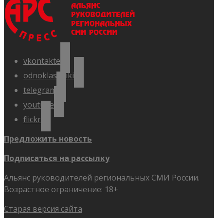
vkontakte
odnoklassniki
telegram
youtube
flickr
Предложить новость
Подписаться на рассылку
Альянс руководителей региональных СМИ России.
Возрастное ограничение: 18+
Старая версия сайта