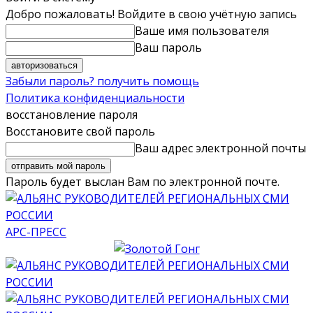
Добро пожаловать! Войдите в свою учётную запись
Ваше имя пользователя
Ваш пароль
Забыли пароль? получить помощь
Политика конфиденциальности
восстановление пароля
Восстановите свой пароль
Ваш адрес электронной почты
Пароль будет выслан Вам по электронной почте.
АРС-ПРЕСС