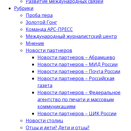
Развитие международных связей
Рубрики
Проба пера
Золотой Гонг
Команда АРС-ПРЕСС
Международный журналистский центр
Мнение
Новости партнеров
Новости партнеров – Абрамцево
Новости партнеров – МИД России
Новости партнеров – Почта России
Новости партнеров – Российская
газета
Новости партнеров – Федеральное
агентство по печати и массовым
коммуникациям
Новости партнеров – ЦИК России
Новости столиц
Отцы и дети? Дети и отцы?