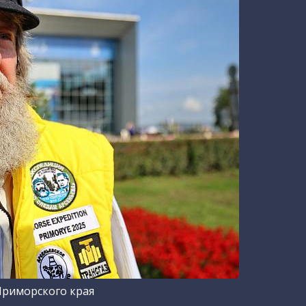
Приморского края