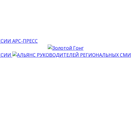
АРС-ПРЕСС