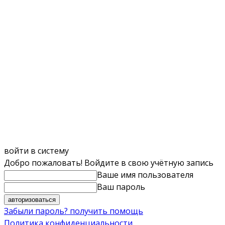
войти в систему
Добро пожаловать! Войдите в свою учётную запись
Ваше имя пользователя
Ваш пароль
Забыли пароль? получить помощь
Политика конфиденциальности