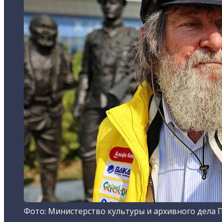
Фото: Министерство культуры и архивного дела 