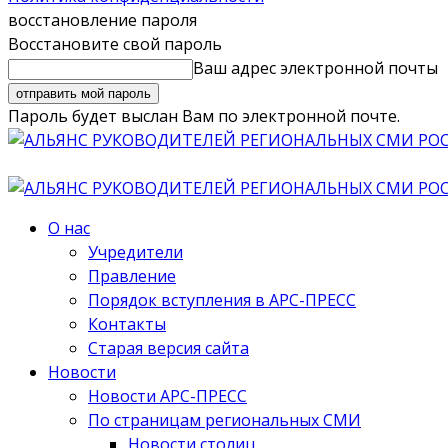
восстановление пароля
Восстановите свой пароль
Ваш адрес электронной почты
Пароль будет выслан Вам по электронной почте.
О нас
Учредители
Правление
Порядок вступления в АРС-ПРЕСС
Контакты
Старая версия сайта
Новости
Новости АРС-ПРЕСС
По страницам региональных СМИ
Новости столиц