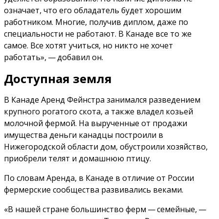
означает, что его обладатель будет хорошим
работником. Многие, получив диплом, даже по
специальности не работают. В Канаде все то же
самое. Все хотят учиться, но никто не хочет
работать», — добавил он.
Доступная земля
В Канаде Аренд Фейнстра занимался разведением
крупного рогатого скота, а также владел козьей
молочной фермой. На вырученные от продажи
имущества деньги канадцы построили в
Нижегородской области дом, обустроили хозяйство,
приобрели телят и домашнюю птицу.
По словам Аренда, в Канаде в отличие от России
фермерские сообщества развивались веками.
«В нашей стране большинство ферм — семейные, —