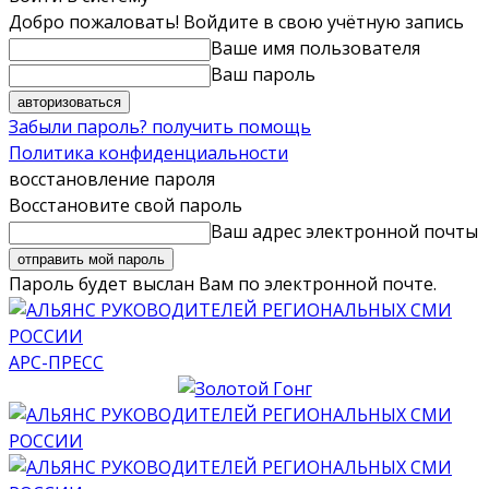
Добро пожаловать! Войдите в свою учётную запись
Ваше имя пользователя
Ваш пароль
Забыли пароль? получить помощь
Политика конфиденциальности
восстановление пароля
Восстановите свой пароль
Ваш адрес электронной почты
Пароль будет выслан Вам по электронной почте.
АРС-ПРЕСС