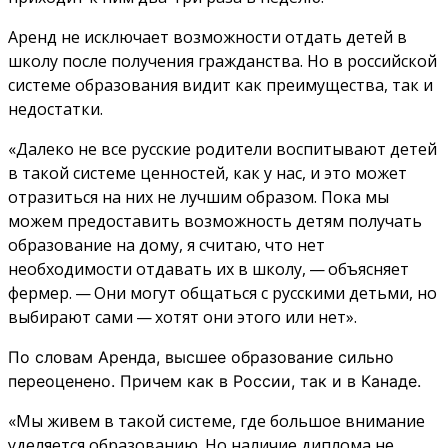
Аренд не исключает возможности отдать детей в
школу после получения гражданства. Но в российской
системе образования видит как преимущества, так и
недостатки.
«Далеко не все русские родители воспитывают детей
в такой системе ценностей, как у нас, и это может
отразиться на них не лучшим образом. Пока мы
можем предоставить возможность детям получать
образование на дому, я считаю, что нет
необходимости отдавать их в школу, — объясняет
фермер. — Они могут общаться с русскими детьми, но
выбирают сами — хотят они этого или нет».
По словам Аренда, высшее образование сильно
переоценено. Причем как в России, так и в Канаде.
«Мы живем в такой системе, где большое внимание
уделяется образованию. Но наличие диплома не