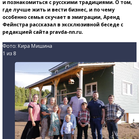
и познакомиться с русскими традициями. О том,
где лучше жить и вести бизнес, и по чему
особенно семья скучает в эмиграции, Аренд
Фейнстра рассказал в эксклюзивной беседе с
редакцией сайта pravda-nn.ru.
Фото: Кира Мишина
1
из 8