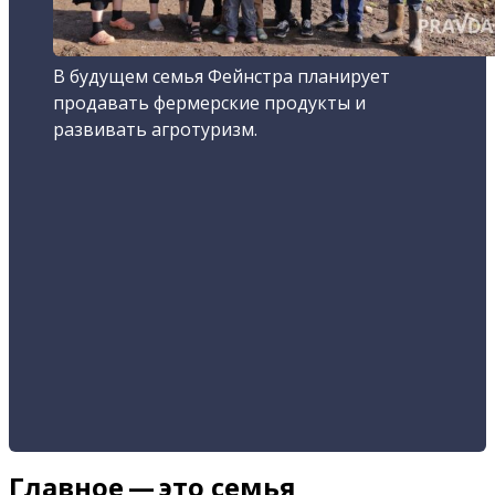
В будущем семья Фейнстра планирует
продавать фермерские продукты и
развивать агротуризм.
Главное — это семья