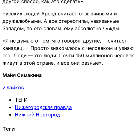
другой способ, как это сделать».
Русских людей Аренд считает отзывчивыми и
дружелюбными. А все стереотипы, навязанные
Западом, по его словам, ему абсолютно чужды.
«Я не думаю о том, что говорят другие, — считает
канадец. — Просто знакомлюсь с человеком и узнаю
его. Люди — это люди. Почти 150 миллионов человек
живут в этой стране, и все они разные».
Майя Симакина
2
лайков
ТЕГИ
Нижегородская правда
Нижний Новгород
Теги