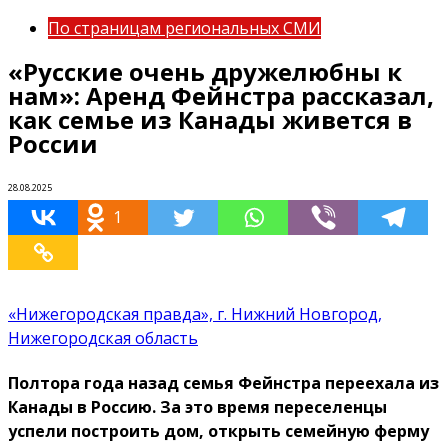
По страницам региональных СМИ
«Русские очень дружелюбны к
нам»: Аренд Фейнстра рассказал,
как семье из Канады живется в
России
28.08.2025
1
«Нижегородская правда», г. Нижний Новгород,
Нижегородская область
Полтора года назад семья Фейнстра переехала из
Канады в Россию. За это время переселенцы
успели построить дом, открыть семейную ферму