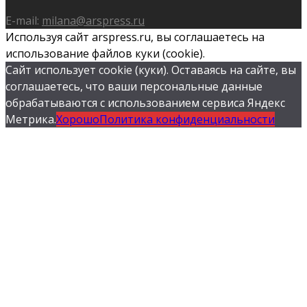
E-mail:
milana@arspress.ru
Используя сайт arspress.ru, вы соглашаетесь на
использование файлов куки (cookie).
Сайт использует cookie (куки). Оставаясь на сайте, вы
соглашаетесь, что ваши персональные данные
обрабатываются с использованием сервиса Яндекс
Метрика.
Хорошо
Политика конфиденциальности