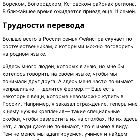
Борском, Богородском, Кстовском районах региона.
В ближайшее время ожидается приезд еще 11 семей.
Трудности перевода
Больше всего в России семья Фейнстра скучает по
соотечественникам, с которыми можно поговорить
на родном языке.
«Здесь много людей, которых я знаю, но мне бы
хотелось говорить на своем языке, чтобы мы
понимали друг друга. А здесь меня часто понимают
неправильно, — делится фермер. — Еще есть
некоторые вещи, которые невозможно купить в
России. Например, я заказал ограждение, теперь мне
к нему нужны крепления — такие специальные
скобки, чтобы разместить их на столбах. Но их здесь
нет, и люди даже не понимают, что я имею в виду.
Тем не менее мы адаптируемся, учимся и найдем