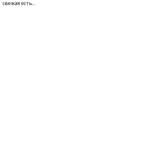
свежая есть…