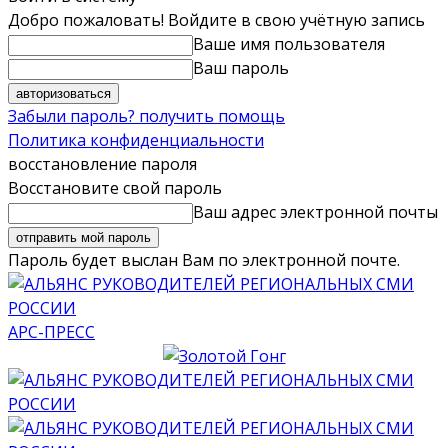
Добро пожаловать! Войдите в свою учётную запись
Ваше имя пользователя
Ваш пароль
Забыли пароль? получить помощь
Политика конфиденциальности
восстановление пароля
Восстановите свой пароль
Ваш адрес электронной почты
Пароль будет выслан Вам по электронной почте.
АРС-ПРЕСС