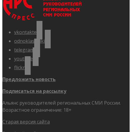
vkontakte
odnoklassniki
telegram
youtube
flickr
Предложить новость
Подписаться на рассылку
Альянс руководителей региональных СМИ России.
Возрастное ограничение: 18+
Старая версия сайта