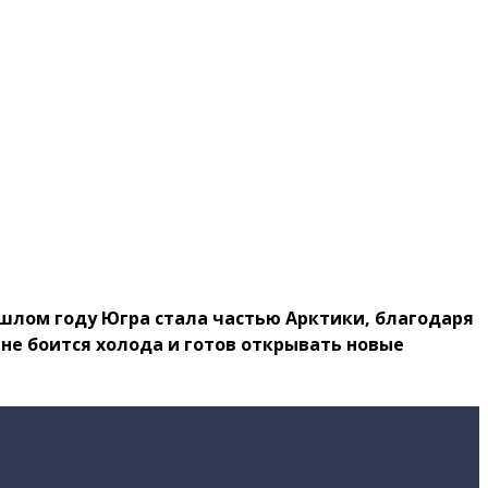
ошлом году Югра стала частью Арктики, благодаря
 не боится холода и готов открывать новые