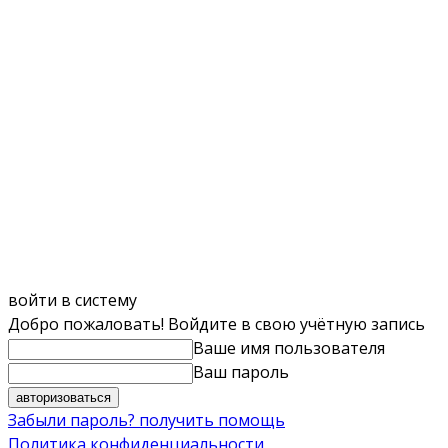
войти в систему
Добро пожаловать! Войдите в свою учётную запись
Ваше имя пользователя
Ваш пароль
Забыли пароль? получить помощь
Политика конфиденциальности