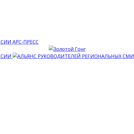
АРС-ПРЕСС