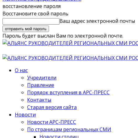
восстановление пароля
Восстановите свой пароль
Ваш адрес электронной почты
Пароль будет выслан Вам по электронной почте.
О нас
Учредители
Правление
Порядок вступления в АРС-ПРЕСС
Контакты
Старая версия сайта
Новости
Новости АРС-ПРЕСС
По страницам региональных СМИ
Новости столиц