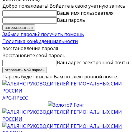
Добро пожаловать! Войдите в свою учётную запись
Ваше имя пользователя
Ваш пароль
Забыли пароль? получить помощь
Политика конфиденциальности
восстановление пароля
Восстановите свой пароль
Ваш адрес электронной почты
Пароль будет выслан Вам по электронной почте.
АРС-ПРЕСС