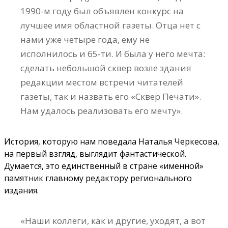
1990-м году был объявлен конкурс на
лучшее имя областной газеты. Отца нет с
нами уже четыре года, ему не
исполнилось и 65-ти. И была у него мечта:
сделать небольшой сквер возле здания
редакции местом встречи читателей
газеты, так и назвать его «Сквер Печати».
Нам удалось реализовать его мечту».
История, которую нам поведала Наталья Черкесова,
на первый взгляд, выглядит фантастической.
Думается, это единственный в стране «именной»
памятник главному редактору регионального
издания.
«Наши коллеги, как и другие, уходят, а вот