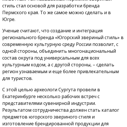
стиль стал основой для разработки бренда
Пермского края. То же самое можно сделать и в
Югре.
Ученые считают, что создание и интеграция
регионального бренда «Югорский звериный стиль» в
современную культурную среду России позволит, с
одной стороны, объединить многонациональный
состав округа под универсальным для всех
культурным кодом, а с другой стороны, – сделать
регион узнаваемым и еще более привлекательным
для туристов.
С этой целью археологи Сургута провели в
Екатеринбурге несколько рабочих встреч с
представителями сувенирной индустрии.
Результатом сотрудничества должен стать каталог
предметов югорского звериного стиля и
изготовление брендированной продукции для