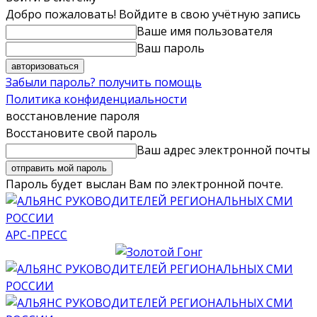
Добро пожаловать! Войдите в свою учётную запись
Ваше имя пользователя
Ваш пароль
Забыли пароль? получить помощь
Политика конфиденциальности
восстановление пароля
Восстановите свой пароль
Ваш адрес электронной почты
Пароль будет выслан Вам по электронной почте.
АРС-ПРЕСС