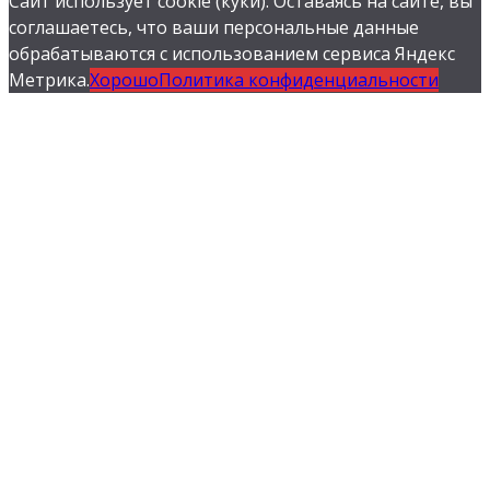
Сайт использует cookie (куки). Оставаясь на сайте, вы
соглашаетесь, что ваши персональные данные
обрабатываются с использованием сервиса Яндекс
Метрика.
Хорошо
Политика конфиденциальности