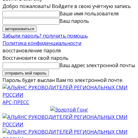
Добро пожаловать! Войдите в свою учётную запись
Ваше имя пользователя
Ваш пароль
Забыли пароль? получить помощь
Политика конфиденциальности
восстановление пароля
Восстановите свой пароль
Ваш адрес электронной почты
Пароль будет выслан Вам по электронной почте.
АРС-ПРЕСС