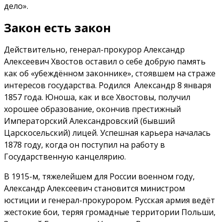
дело».
Закон есть закон
Действительно, генерал-прокурор Александр
Алексеевич Хвостов оставил о себе добрую память
как об «убеждённом законнике», стоявшем на страже
интересов государства. Родился Александр 8 января
1857 года. Юноша, как и все Хвостовы, получил
хорошее образование, окончив престижный
Императорский Александровский (бывший
Царскосельский) лицей. Успешная карьера началась
1878 году, когда он поступил на работу в
Государственную канцелярию.
В 1915-м, тяжелейшем для России военном году,
Александр Алексеевич становится министром
юстиции и генерал-прокурором. Русская армия ведёт
жестокие бои, теряя громадные территории Польши,