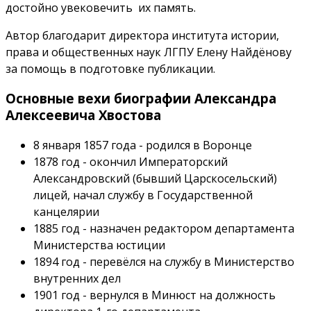
достойно увековечить их память.
Автор благодарит директора института истории,
права и общественных наук ЛГПУ Елену Найдёнову
за помощь в подготовке публикации.
Основные вехи биографии Александра
Алексеевича Хвостова
8 января 1857 года - родился в Воронце
1878 год - окончил Императорский
Александровский (бывший Царскосельский)
лицей, начал службу в Государственной
канцелярии
1885 год - назначен редактором департамента
Министерства юстиции
1894 год - перевёлся на службу в Министерство
внутренних дел
1901 год - вернулся в Минюст на должность