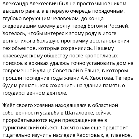
Александр Алексеевич был не просто чиновником
высшего ранга, а в первую очередь порядочным,
глубоко верующим человеком, до конца
следовавшим своему долгу перед Богом и Россией.
Хотелось, чтобы интерес к этому роду в итоге
воплотился в большую программу восстановления
тех объектов, которые сохранились. Нашему
краеведческому обществу после кропотливых
поисков в архивах удалось точно установить дом на
современной улице Советской в Ельце, в котором
прошли последние годы жизни А.А. Хвостова. Теперь
будем решать, как сохранить на здании память о
государственном деятеле.
Ждёт своего хозяина находящаяся в областной
собственности усадьба в Шаталовке, сейчас
прорабатываются идеи превращения её в
туристический объект. Так что нам ещё предстоит
тщательно изучить наследие Хвостовых, а, главное,