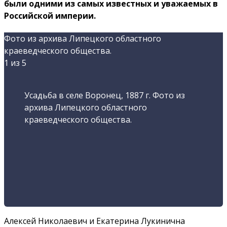
были одними из самых известных и уважаемых в
Российской империи.
Фото из архива Липецкого областного
краеведческого общества.
1
из 5
Усадьба в селе Воронец, 1887 г. Фото из
архива Липецкого областного
краеведческого общества.
Алексей Николаевич и Екатерина Лукинична