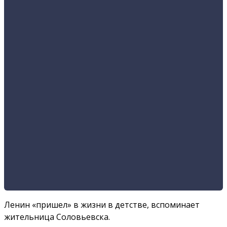
Ленин «пришел» в жизни в детстве, вспоминает
жительница Соловьевска.