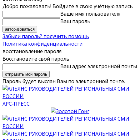
Добро пожаловать! Войдите в свою учётную запись
Ваше имя пользователя
Ваш пароль
Забыли пароль? получить помощь
Политика конфиденциальности
восстановление пароля
Восстановите свой пароль
Ваш адрес электронной почты
Пароль будет выслан Вам по электронной почте.
АРС-ПРЕСС