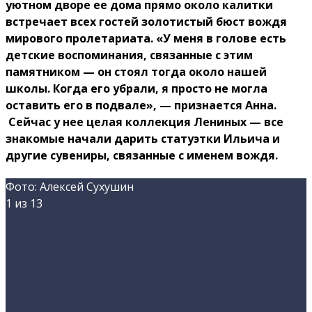
уютном дворе ее дома прямо около калитки
встречает всех гостей золотистый бюст вождя
мирового пролетариата. «У меня в голове есть
детские воспоминания, связанные с этим
памятником — он стоял тогда около нашей
школы. Когда его убрали, я просто не могла
оставить его в подвале», — признается Анна.
Сейчас у нее целая коллекция Лениных — все
знакомые начали дарить статуэтки Ильича и
другие сувениры, связанные с именем вождя.
Фото: Алексей Сухушин
1
из 13