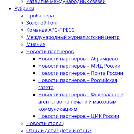
Развитие международных связей
Рубрики
Проба пера
Золотой Гонг
Команда АРС-ПРЕСС
Международный журналистский центр
Мнение
Новости партнеров
Новости партнеров – Абрамцево
Новости партнеров – МИД России
Новости партнеров – Почта России
Новости партнеров – Российская
газета
Новости партнеров – Федеральное
агентство по печати и массовым
коммуникациям
Новости партнеров – ЦИК России
Новости столиц
Отцы и дети? Дети и отцы?