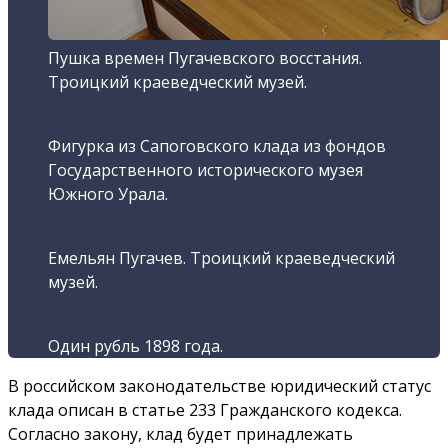
Пушка времен Пугачевского восстания.
Троицкий краеведческий музей.
Фигурка из Сапоговского клада из фондов
Государственного исторического музея
Южного Урала.
Емельян Пугачев. Троицкий краеведческий
музей.
Один рубль 1898 года.
В российском законодательстве юридический статус
клада описан в статье 233 Гражданского кодекса.
Согласно закону, клад будет принадлежать