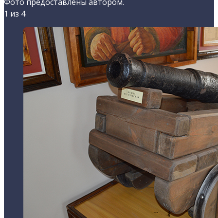
Фото предоставлены автором.
1
из 4