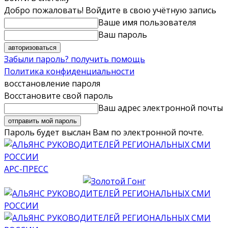
Добро пожаловать! Войдите в свою учётную запись
Ваше имя пользователя
Ваш пароль
Забыли пароль? получить помощь
Политика конфиденциальности
восстановление пароля
Восстановите свой пароль
Ваш адрес электронной почты
Пароль будет выслан Вам по электронной почте.
АРС-ПРЕСС