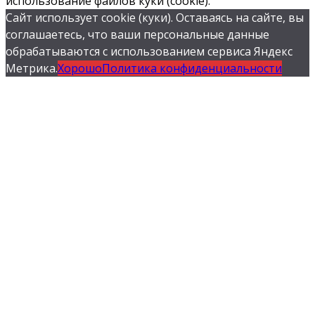
использование файлов куки (cookie).
Сайт использует cookie (куки). Оставаясь на сайте, вы
соглашаетесь, что ваши персональные данные
обрабатываются с использованием сервиса Яндекс
Метрика.
Хорошо
Политика конфиденциальности