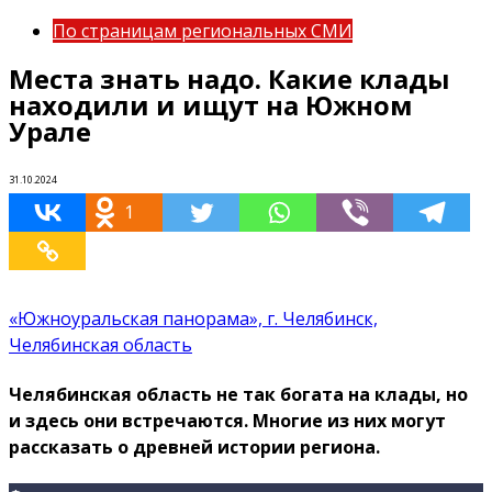
По страницам региональных СМИ
Места знать надо. Какие клады
находили и ищут на Южном
Урале
31.10.2024
1
«Южноуральская панорама», г. Челябинск,
Челябинская область
Челябинская область не так богата на клады, но
и здесь они встречаются. Многие из них могут
рассказать о древней истории региона.