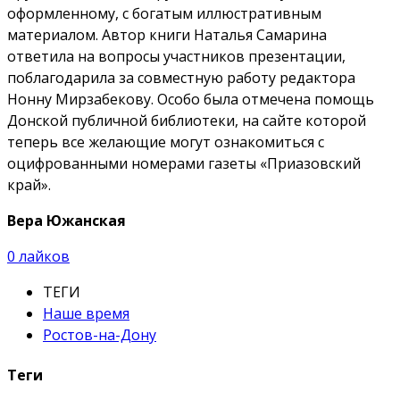
оформленному, с богатым иллюстративным
материалом. Автор книги Наталья Самарина
ответила на вопросы участников презентации,
поблагодарила за совместную работу редактора
Нонну Мирзабекову. Особо была отмечена помощь
Донской публичной библиотеки, на сайте которой
теперь все желающие могут ознакомиться с
оцифрованными номерами газеты «Приазовский
край».
Вера Южанская
0
лайков
ТЕГИ
Наше время
Ростов-на-Дону
Теги