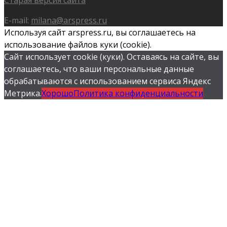
E-mail:
milana@arspress.ru
Используя сайт arspress.ru, вы соглашаетесь на
использование файлов куки (cookie).
Сайт использует cookie (куки). Оставаясь на сайте, вы
соглашаетесь, что ваши персональные данные
обрабатываются с использованием сервиса Яндекс
Метрика.
Хорошо
Политика конфиденциальности