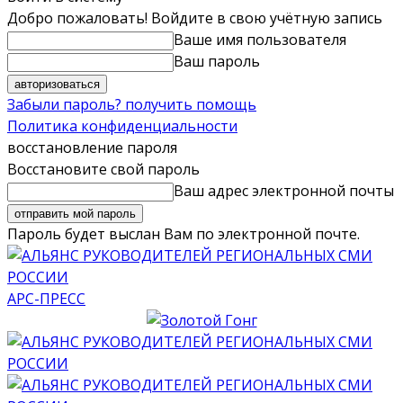
Добро пожаловать! Войдите в свою учётную запись
Ваше имя пользователя
Ваш пароль
Забыли пароль? получить помощь
Политика конфиденциальности
восстановление пароля
Восстановите свой пароль
Ваш адрес электронной почты
Пароль будет выслан Вам по электронной почте.
АРС-ПРЕСС