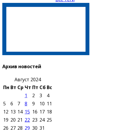
Архив новостей
Август 2024
Пн
Вт
Ср
Чт
Пт
Сб
Вс
1
2
3
4
5
6
7
8
9
10
11
12
13
14
15
16
17
18
19
20
21
22
23
24
25
26
27
28
29
30
31