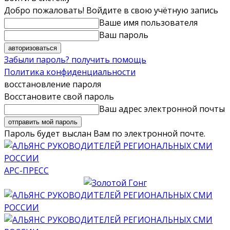
Добро пожаловать! Войдите в свою учётную запись
Ваше имя пользователя
Ваш пароль
Забыли пароль? получить помощь
Политика конфиденциальности
восстановление пароля
Восстановите свой пароль
Ваш адрес электронной почты
Пароль будет выслан Вам по электронной почте.
АРС-ПРЕСС