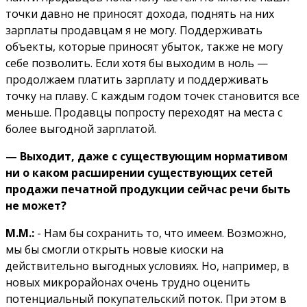
точки давно не приносят дохода, поднять на них
зарплаты продавцам я не могу. Поддерживать
объекты, которые приносят убыток, также не могу
себе позволить. Если хотя бы выходим в ноль —
продолжаем платить зарплату и поддерживать
точку на плаву. С каждым годом точек становится все
меньше. Продавцы попросту переходят на места с
более выгодной зарплатой.
— Выходит, даже с существующим нормативом
ни о каком расширении существующих сетей
продажи печатной продукции сейчас речи быть
не может?
М.М.:
- Нам бы сохранить то, что имеем. Возможно,
мы бы смогли открыть новые киоски на
действительно выгодных условиях. Но, например, в
новых микрорайонах очень трудно оценить
потенциальный покупательский поток. При этом в