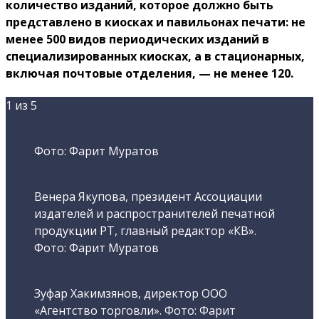
количество изданий, которое должно быть
представлено в киосках и павильонах печати: не
менее 500 видов периодических изданий в
специализированных киосках, а в стационарных,
включая почтовые отделения, — не менее 120.
1
из 5
Фото: Фарит Муратов
Венера Якупова, президент Ассоциации
издателей и распространителей печатной
продукции PT, главный редактор «КВ».
Фото: Фарит Муратов
Зуфар Хакимзянов, директор ООО
«Агентство торговли». Фото: Фарит