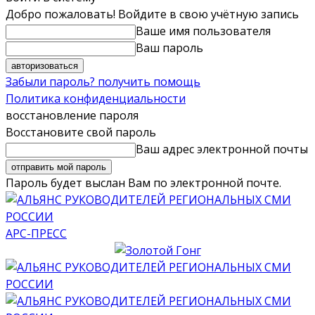
Добро пожаловать! Войдите в свою учётную запись
Ваше имя пользователя
Ваш пароль
Забыли пароль? получить помощь
Политика конфиденциальности
восстановление пароля
Восстановите свой пароль
Ваш адрес электронной почты
Пароль будет выслан Вам по электронной почте.
АРС-ПРЕСС