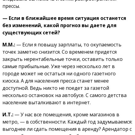
прессы.
— Если в ближайшее время ситуация останется
без изменений, какой прогноз вы даете для
существующих сетей?
М.М.:
— Если я повышу зарплаты, то окупаемость
точек заметно снизится. Со временем придется
закрыть нерентабельные точки, оставить только
самые прибыльные. Уже через несколько лет в
городе может не остаться ни одного газетного
киоска. А для населения пресса станет менее
доступной. Ведь никто не поедет за газетой
несколько остановок на автобусе. С самого детства
население выталкивают в интернет.
И.Т.:
— У нас все помещения, кроме магазинов в
метро, — в собственности. Каждый год задумываемся:
выгоднее ли сдать помещения в аренду? Арендатор с