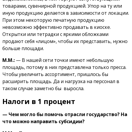
товарами, сувенирной продукцией. Упор на ту или
иную продукцию делается в зависимости от локации.
При этом некоторую печатную продукцию
невозможно эффективно продавать в киоске.
Открытки или тетрадки с яркими обложками
продают себя «лицом», чтобы их представить, нужно
больше площади.
М.М.:
— В нашей сети точки имеют небольшую
площадь, потому в них представлена только пресса.
Чтобы увеличить ассортимент, пришлось бы
расширить площадь. Да и нагрузка на персонал в
таком случае заметно бы выросла.
Налоги в 1 процент
— Чем могло бы помочь отрасли государство? На
что можно направить субсидии?