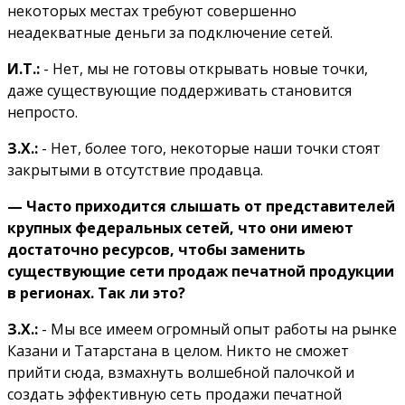
некоторых местах требуют совершенно
неадекватные деньги за подключение сетей.
И.Т.:
- Нет, мы не готовы открывать новые точки,
даже существующие поддерживать становится
непросто.
З.Х.:
- Нет, более того, некоторые наши точки стоят
закрытыми в отсутствие продавца.
— Часто приходится слышать от представителей
крупных федеральных сетей, что они имеют
достаточно ресурсов, чтобы заменить
существующие сети продаж печатной продукции
в регионах. Так ли это?
З.Х.:
- Мы все имеем огромный опыт работы на рынке
Казани и Татарстана в целом. Никто не сможет
прийти сюда, взмахнуть волшебной палочкой и
создать эффективную сеть продажи печатной