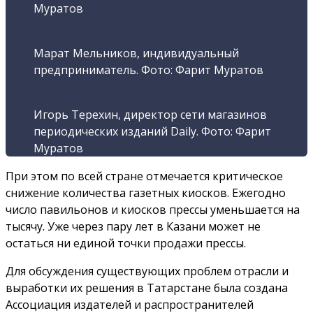
Муратов
Марат Мельников, индивидуальный
предприниматель. Фото: Фарит Муратов
Игорь Терехин, директор сети магазинов
периодических изданий Daily. Фото: Фарит
Муратов
При этом по всей стране отмечается критическое
снижение количества газетных киосков. Ежегодно
число павильонов и киосков прессы уменьшается на
тысячу. Уже через пару лет в Казани может не
остаться ни единой точки продажи прессы.
Для обсуждения существующих проблем отрасли и
выработки их решения в Татарстане была создана
Ассоциация издателей и распространителей