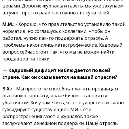
ценами. Дорогие журналы и газеты мы уже закупаем
штучно, просто ради постоянных покупателей.
М.М.:
- Хорошо, что правительство установило такой
норматив, но соглашусь с коллегами. Чтобы он
работал, нужно как-то поддержать отрасль. А
проблемы накопились катастрофические. Кадровый
вопрос сейчас стоит так, что мы не можем найти
продавцов на точки.
— Кадровый дефицит наблюдается по всей
стране. Как он сказывается на вашей отрасли?
З.Х.:
- Мы просто не способны платить продавцам
рыночную зарплату, иначе бизнес становится
убыточным. Хочу заметить, что государство активно
субсидирует существующие СМИ. Сети
распространения газет и журналов также
заслуживают денежной поддержки. Нашу отрасль