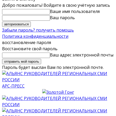
Добро пожаловать! Войдите в свою учётную запись
Ваше имя пользователя
Ваш пароль
Забыли пароль? получить помощь
Политика конфиденциальности
восстановление пароля
Восстановите свой пароль
Ваш адрес электронной почты
Пароль будет выслан Вам по электронной почте.
АРС-ПРЕСС