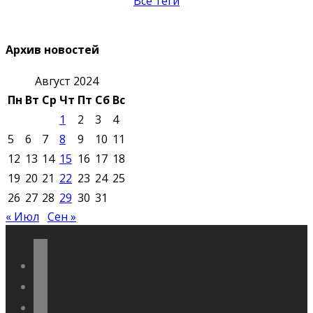
Все теги
Архив новостей
Август 2024
Пн
Вт
Ср
Чт
Пт
Сб
Вс
1
2
3
4
5
6
7
8
9
10
11
12
13
14
15
16
17
18
19
20
21
22
23
24
25
26
27
28
29
30
31
« Июл
Сен »
vkontakte
odnoklassniki
telegram