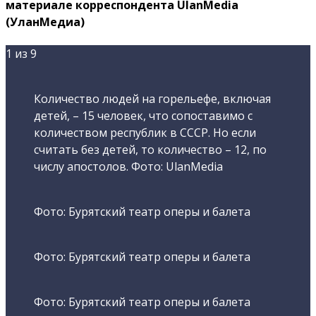
материале корреспондента UlanMedia
(УланМедиа)
1
из 9
Количество людей на горельефе, включая
детей, – 15 человек, что сопоставимо с
количеством республик в СССР. Но если
считать без детей, то количество – 12, по
числу апостолов. Фото: UlanMedia
Фото: Бурятский театр оперы и балета
Фото: Бурятский театр оперы и балета
Фото: Бурятский театр оперы и балета