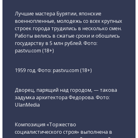
Лучшие мастера Бурятии, японские
военнопленные, молодежь со всех крупных
строек города трудились в несколько смен.
Работы велись в сжатые сроки и обошлись
государству в 5 млн рублей. Фото:
pastvu.com (18+)
1959 год. Фото: pastvu.com (18+)
Дворец, парящий над городом, — такова
задумка архитектора Федорова. Фото:
UlanMedia
Композиция «Торжество
социалистического строя» выполнена в