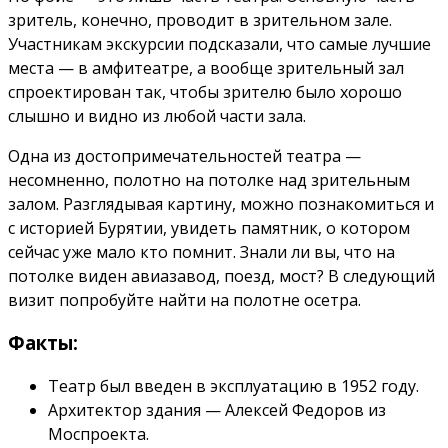
зритель, конечно, проводит в зрительном зале.
Участникам экскурсии подсказали, что самые лучшие
места — в амфитеатре, а вообще зрительный зал
спроектирован так, чтобы зрителю было хорошо
слышно и видно из любой части зала.
Одна из достопримечательностей театра —
несомненно, полотно на потолке над зрительным
залом. Разглядывая картину, можно познакомиться и
с историей Бурятии, увидеть памятник, о котором
сейчас уже мало кто помнит. Знали ли вы, что на
потолке виден авиазавод, поезд, мост? В следующий
визит попробуйте найти на полотне осетра.
Факты:
Театр был введен в эксплуатацию в 1952 году.
Архитектор здания — Алексей Федоров из
Моспроекта.