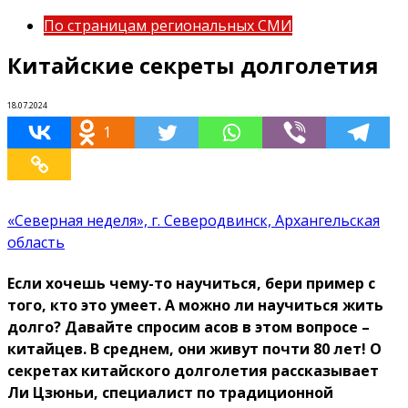
По страницам региональных СМИ
Китайские секреты долголетия
18.07.2024
1
«Северная неделя», г. Северодвинск, Архангельская
область
Если хочешь чему-то научиться, бери пример с
того, кто это умеет. А можно ли научиться жить
долго? Давайте спросим асов в этом вопросе –
китайцев. В среднем, они живут почти 80 лет! О
секретах китайского долголетия рассказывает
Ли Цзюньи, специалист по традиционной