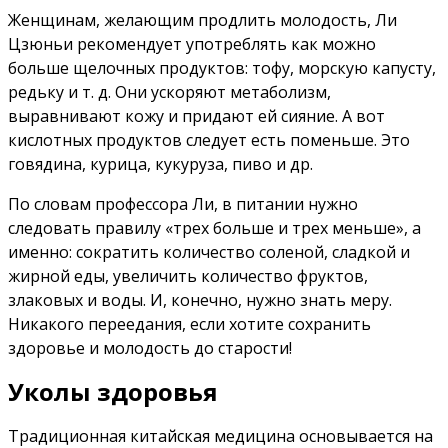
Женщинам, желающим продлить молодость, Ли
Цзюньи рекомендует употреблять как можно
больше щелочных продуктов: тофу, морскую капусту,
редьку и т. д. Они ускоряют метаболизм,
выравнивают кожу и придают ей сияние. А вот
кислотных продуктов следует есть поменьше. Это
говядина, курица, кукуруза, пиво и др.
По словам профессора Ли, в питании нужно
следовать правилу «трех больше и трех меньше», а
именно: сократить количество соленой, сладкой и
жирной еды, увеличить количество фруктов,
злаковых и воды. И, конечно, нужно знать меру.
Никакого переедания, если хотите сохранить
здоровье и молодость до старости!
Уколы здоровья
Традиционная китайская медицина основывается на