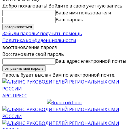
Добро пожаловать! Войдите в свою учётную запись
Ваше имя пользователя
Ваш пароль
Забыли пароль? получить помощь
Политика конфиденциальности
восстановление пароля
Восстановите свой пароль
Ваш адрес электронной почты
Пароль будет выслан Вам по электронной почте.
АРС-ПРЕСС