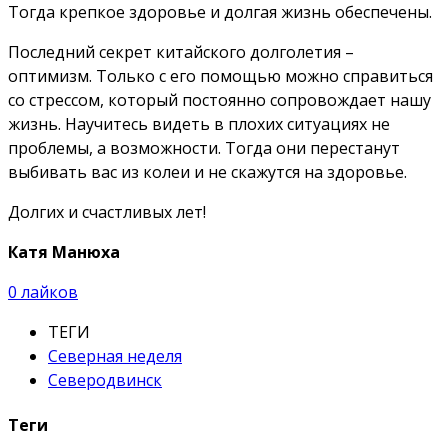
Тогда крепкое здоровье и долгая жизнь обеспечены.
Последний секрет китайского долголетия –
оптимизм. Только с его помощью можно справиться
со стрессом, который постоянно сопровождает нашу
жизнь. Научитесь видеть в плохих ситуациях не
проблемы, а возможности. Тогда они перестанут
выбивать вас из колеи и не скажутся на здоровье.
Долгих и счастливых лет!
Катя Манюха
0
лайков
ТЕГИ
Северная неделя
Северодвинск
Теги