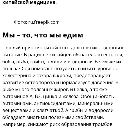
китайской медицине.
Фото: ru.freepik.com
Мы – то, что мы едим
Первый принцип китайского долголетия – здоровое
питание. В рационе китайцев обязательно есть соя,
бобы, рыба, грибы, овощи и водоросли. В чем же их
польза? Соя помогает похудеть, снизить уровень
холестерина и сахара в крови, предотвращает
развитие остеопороза и нормализует давление. В
рыбе много полезных жиров и белка, а также
витаминов А, В2, цинка и железа. Овощи богаты
витаминами, антиоксидантами, минеральными
веществами и клетчаткой. А грибы и водоросли
обладают многими полезными свойствами,
например, снижают риск образования тромбов.