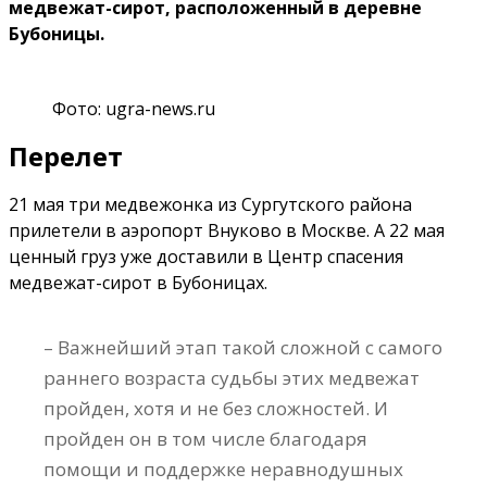
медвежат-сирот, расположенный в деревне
Бубоницы.
Фото: ugra-news.ru
Перелет
21 мая три медвежонка из Сургутского района
прилетели в аэропорт Внуково в Москве. А 22 мая
ценный груз уже доставили в Центр спасения
медвежат-сирот в Бубоницах.
– Важнейший этап такой сложной с самого
раннего возраста судьбы этих медвежат
пройден, хотя и не без сложностей. И
пройден он в том числе благодаря
помощи и поддержке неравнодушных