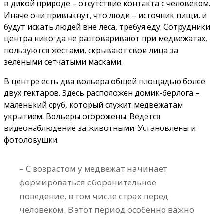
в дикой природе – отсутствие контакта с человеком.
Иначе они привыкнут, что люди – источник пищи, и
будут искать людей вне леса, требуя еду. Сотрудники
центра никогда не разговаривают при медвежатах,
пользуются жестами, скрывают свои лица за
зелеными сетчатыми масками.
В центре есть два вольера общей площадью более
двух гектаров. Здесь расположен домик-берлога –
маленький сруб, который служит медвежатам
укрытием. Вольеры огорожены. Ведется
видеонаблюдение за животными. Установлены и
фотоловушки.
– С возрастом у медвежат начинает
формироваться оборонительное
поведение, в том числе страх перед
человеком. В этот период особенно важно