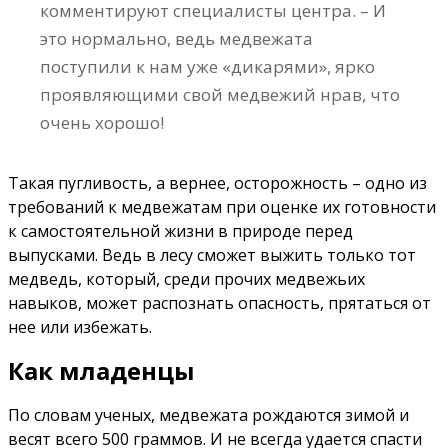
комментируют специалисты центра. – И
это нормально, ведь медвежата
поступили к нам уже «дикарями», ярко
проявляющими свой медвежий нрав, что
очень хорошо!
Такая пугливость, а вернее, осторожность – одно из
требований к медвежатам при оценке их готовности
к самостоятельной жизни в природе перед
выпусками. Ведь в лесу сможет выжить только тот
медведь, который, среди прочих медвежьих
навыков, может распознать опасность, прятаться от
нее или избежать.
Как младенцы
По словам ученых, медвежата рождаются зимой и
весят всего 500 граммов. И не всегда удается спасти