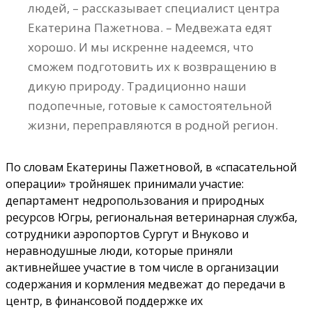
людей, – рассказывает специалист центра
Екатерина Пажетнова. – Медвежата едят
хорошо. И мы искренне надеемся, что
сможем подготовить их к возвращению в
дикую природу. Традиционно наши
подопечные, готовые к самостоятельной
жизни, переправляются в родной регион.
По словам Екатерины Пажетновой, в «спасательной
операции» тройняшек принимали участие:
департамент недропользования и природных
ресурсов Югры, региональная ветеринарная служба,
сотрудники аэропортов Сургут и Внуково и
неравнодушные люди, которые приняли
активнейшее участие в том числе в организации
содержания и кормления медвежат до передачи в
центр, в финансовой поддержке их