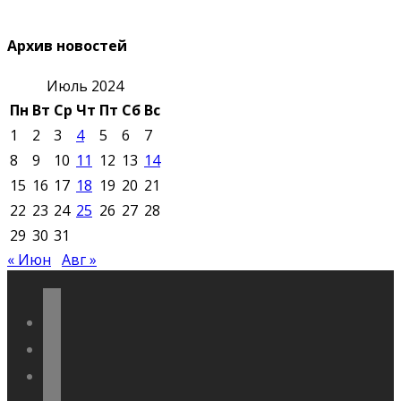
Архив новостей
Июль 2024
Пн
Вт
Ср
Чт
Пт
Сб
Вс
1
2
3
4
5
6
7
8
9
10
11
12
13
14
15
16
17
18
19
20
21
22
23
24
25
26
27
28
29
30
31
« Июн
Авг »
vkontakte
odnoklassniki
telegram
youtube