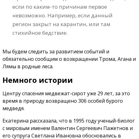
если по каким-то причинам первое
невозможно. Например, если данный
регион закрыт на карантин, или там
стихийное бедствие.
Мы будем следить за развитием событий и
обязательно сообщим о возвращении Трома, Агана и
Лямы в родные леса.
Немного истории
Центру спасения медвежат-сирот уже 29 лет, за это
время в природу возвращено 306 особей бурого
медведя.
Екатерина рассказала, что в 1995 году ученый-биолог
с мировым именем Валентин Сергеевич Пажетнов и
его супруга Светлана Ивановна обосновались в