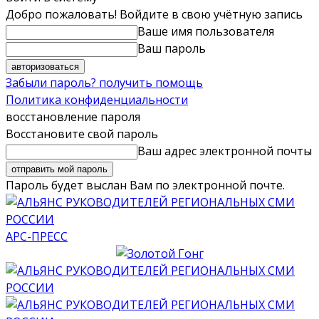
Добро пожаловать! Войдите в свою учётную запись
Ваше имя пользователя
Ваш пароль
Забыли пароль? получить помощь
Политика конфиденциальности
восстановление пароля
Восстановите свой пароль
Ваш адрес электронной почты
Пароль будет выслан Вам по электронной почте.
АРС-ПРЕСС