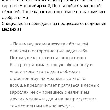
сирот из Новосибирской, Псковской и Смоленской
областей. После карантина югорчане познакомились
с собратьями.
Специалисты наблюдают за процессом объединения
медвежат.
– Поначалу все медвежата с большой
опаской и осторожностью ведут себя.
Потом уже кто-то из них достаточно
быстро принимает новую обстановку и
«новичков», кто-то долго обходит
стороной других медвежат, а кто-то
вообще предпочитает прятаться в лесных
зарослях, не смирившись с наличием
других медвежат, да и наше присутствие
тоже совсем им не «по вкусу», –