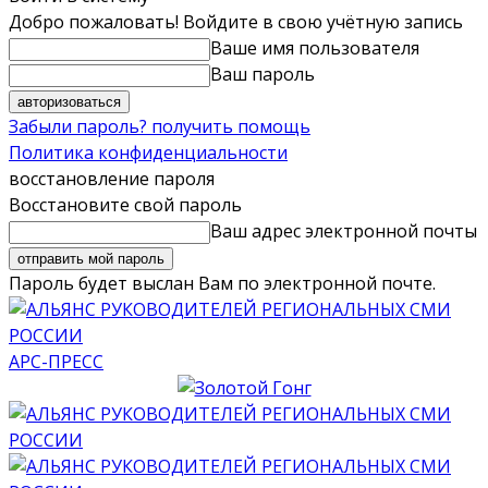
Добро пожаловать! Войдите в свою учётную запись
Ваше имя пользователя
Ваш пароль
Забыли пароль? получить помощь
Политика конфиденциальности
восстановление пароля
Восстановите свой пароль
Ваш адрес электронной почты
Пароль будет выслан Вам по электронной почте.
АРС-ПРЕСС