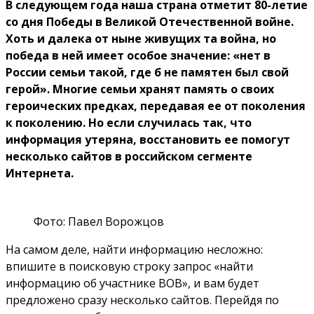
В следующем года наша страна отметит 80-летие
со дня Победы в Великой Отечественной войне.
Хоть и далека от ныне живущих та война, но
победа в ней имеет особое значение: «нет в
России семьи такой, где б не памятен был свой
герой». Многие семьи хранят память о своих
героических предках, передавая ее от поколения
к поколению. Но если случилась так, что
информация утеряна, восстановить ее помогут
несколько сайтов в российском сегменте
Интернета.
Фото: Павел Ворожцов
На самом деле, найти информацию несложно:
впишите в поисковую строку запрос «найти
информацию об участнике ВОВ», и вам будет
предложено сразу несколько сайтов. Перейдя по