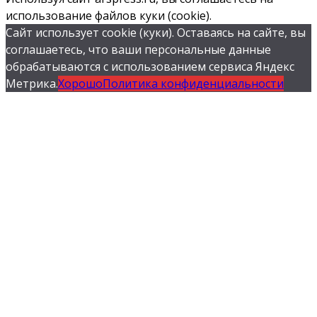
использование файлов куки (cookie).
Сайт использует cookie (куки). Оставаясь на сайте, вы
соглашаетесь, что ваши персональные данные
обрабатываются с использованием сервиса Яндекс
Метрика.
Хорошо
Политика конфиденциальности