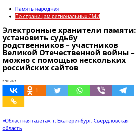
Память народная
По страницам региональных СМИ
Электронные хранители памяти:
установить судьбу
родственников – участников
Великой Отечественной войны –
можно с помощью нескольких
российских сайтов
27.06.2024
1
«Областная газета», г. Екатеринбург, Свердловская
область