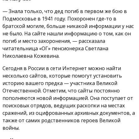
— Знала только, что дед погиб в первом же бою в
Подмосковье в 1941 году. Похоронен где-то в
братской могиле, больше никакой информации у нас
не было. На сайте нашли информацию о том, как он
погиб и место захоронения, — рассказала
читательница «ОГ» пенсионерка Светлана
Николаевна Кожевина.
Сегодня в России в сети Интернет можно найти
несколько сайтов, которые помогут установить
историю вашего предка — участника Великой
Отечественной. Отметим, что сайты постоянно
пополняются новой информацией. Она поступает от
поисковых отрядов, ведущих раскопки на местах
сражений, из оцифрованных архивных документов, а
также от самих родственников героев Великой
войны.