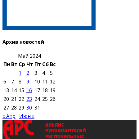
Архив новостей
Май 2024
Пн
Вт
Ср
Чт
Пт
Сб
Вс
1
2
3
4
5
6
7
8
9
10
11
12
13
14
15
16
17
18
19
20
21
22
23
24
25
26
27
28
29
30
31
« Апр
Июн »