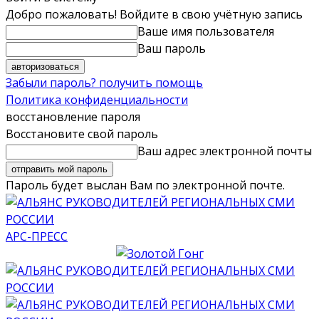
Добро пожаловать! Войдите в свою учётную запись
Ваше имя пользователя
Ваш пароль
Забыли пароль? получить помощь
Политика конфиденциальности
восстановление пароля
Восстановите свой пароль
Ваш адрес электронной почты
Пароль будет выслан Вам по электронной почте.
АРС-ПРЕСС