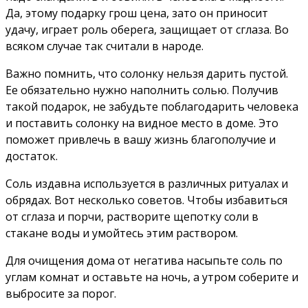
Да, этому подарку грош цена, зато он приносит
удачу, играет роль оберега, защищает от сглаза. Во
всяком случае так считали в народе.
Важно помнить, что солонку нельзя дарить пустой.
Ее обязательно нужно наполнить солью. Получив
такой подарок, не забудьте поблагодарить человека
и поставить солонку на видное место в доме. Это
поможет привлечь в вашу жизнь благополучие и
достаток.
Соль издавна используется в различных ритуалах и
обрядах. Вот несколько советов. Чтобы избавиться
от сглаза и порчи, растворите щепотку соли в
стакане воды и умойтесь этим раствором.
Для очищения дома от негатива насыпьте соль по
углам комнат и оставьте на ночь, а утром соберите и
выбросите за порог.