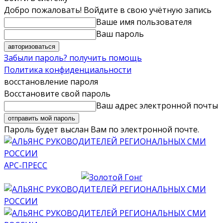
Добро пожаловать! Войдите в свою учётную запись
Ваше имя пользователя
Ваш пароль
Забыли пароль? получить помощь
Политика конфиденциальности
восстановление пароля
Восстановите свой пароль
Ваш адрес электронной почты
Пароль будет выслан Вам по электронной почте.
АРС-ПРЕСС