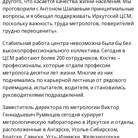
другого, что касается качества жизни населения. Мы
проговорили с Антоном Шалаевым принципиальные
вопросы, и я обещал поддерживать Иркутский ЦСМ,
поскольку важность труда метрологов, поверителей
трудно переоценить».
Стабильная работа центра невозможна была бы без
высокопрофессионального коллектива. Сегодня в
ЦСМ работают более 200 сотрудников. Костяк –
профессионалы, которые отдали профессии
метролога десятки лет жизни. Многие из них
поднимались по карьерной лестнице от рядового
приёмщика, испытателя, водителя, и становились
руководителями подразделений.
Заместитель директора по метрологии Виктор
Геннадьевич Румянцев сегодня курирует
метрологическую лабораторию в Иркутске и отделы,
расположенные в Ангарске, Усолье-Сибирском,
Братске, Саянске, Усть-Илимске, Железногорске,