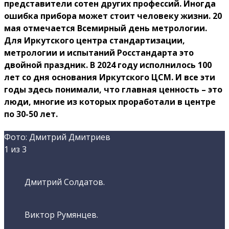
представители сотен других профессий. Иногда
ошибка прибора может стоит человеку жизни. 20
мая отмечается Всемирный день метрологии.
Для Иркутского центра стандартизации,
метрологии и испытаний Росстандарта это
двойной праздник. В 2024 году исполнилось 100
лет со дня основания Иркутского ЦСМ. И все эти
годы здесь понимали, что главная ценность – это
люди, многие из которых проработали в центре
по 30-50 лет.
Фото: Дмитрий Дмитриев
1
из 3
Дмитрий Солдатов.
Виктор Румянцев.