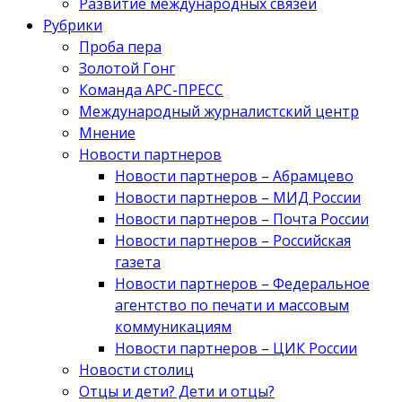
Развитие международных связей
Рубрики
Проба пера
Золотой Гонг
Команда АРС-ПРЕСС
Международный журналистский центр
Мнение
Новости партнеров
Новости партнеров – Абрамцево
Новости партнеров – МИД России
Новости партнеров – Почта России
Новости партнеров – Российская
газета
Новости партнеров – Федеральное
агентство по печати и массовым
коммуникациям
Новости партнеров – ЦИК России
Новости столиц
Отцы и дети? Дети и отцы?