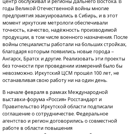
центр обслуживал и регионы Дальнего Востока. В
годы Великой Отечественной войны многие
предприятия эвакуировались в Сибирь, и в этот
момент иркутские метрологи обеспечивали
точность, качество, надёжность производимой
продукции, в том числе военного назначения. После
войны специалисты работали на больших стройках,
благодаря которым появились новые города –
Ангарск, Братск и другие. Реализовать эти проекты
без точности при проведении измерений было бы
невозможно. Иркутский ЦСМ прошёл 100 лет, не
останавливая свою работу ни на один день.
В начале февраля в рамках Международной
выставки-форума «Россия» Росстандарт и
Правительство Иркутской области подписали
соглашение о сотрудничестве. Федеральное
агентство и регион договорились о совместной
работе в области повышения