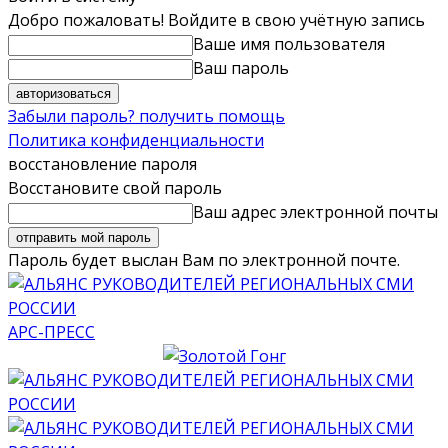
Добро пожаловать! Войдите в свою учётную запись
Ваше имя пользователя
Ваш пароль
Забыли пароль? получить помощь
Политика конфиденциальности
восстановление пароля
Восстановите свой пароль
Ваш адрес электронной почты
Пароль будет выслан Вам по электронной почте.
АРС-ПРЕСС