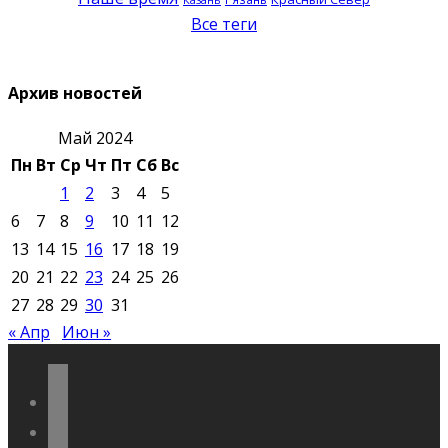
Все теги
Архив новостей
Май 2024
Пн
Вт
Ср
Чт
Пт
Сб
Вс
1
2
3
4
5
6
7
8
9
10
11
12
13
14
15
16
17
18
19
20
21
22
23
24
25
26
27
28
29
30
31
« Апр
Июн »
vkontakte
odnoklassniki