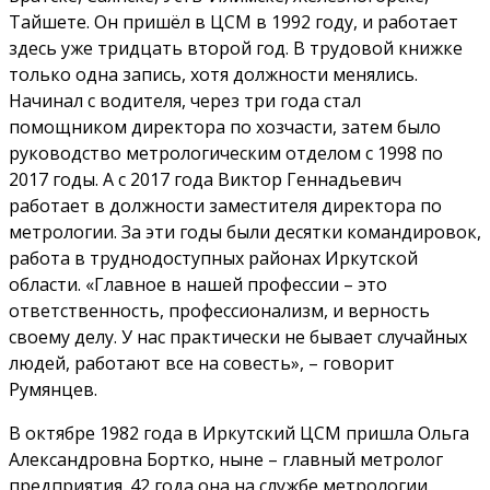
Тайшете. Он пришёл в ЦСМ в 1992 году, и работает
здесь уже тридцать второй год. В трудовой книжке
только одна запись, хотя должности менялись.
Начинал с водителя, через три года стал
помощником директора по хозчасти, затем было
руководство метрологическим отделом с 1998 по
2017 годы. А с 2017 года Виктор Геннадьевич
работает в должности заместителя директора по
метрологии. За эти годы были десятки командировок,
работа в труднодоступных районах Иркутской
области. «Главное в нашей профессии – это
ответственность, профессионализм, и верность
своему делу. У нас практически не бывает случайных
людей, работают все на совесть», – говорит
Румянцев.
В октябре 1982 года в Иркутский ЦСМ пришла Ольга
Александровна Бортко, ныне – главный метролог
предприятия. 42 года она на службе метрологии.