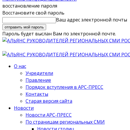
восстановление пароля
Восстановите свой пароль
Ваш адрес электронной почты
Пароль будет выслан Вам по электронной почте.
О нас
Учредители
Правление
Порядок вступления в АРС-ПРЕСС
Контакты
Старая версия сайта
Новости
Новости АРС-ПРЕСС
По страницам региональных СМИ
Новости столиц