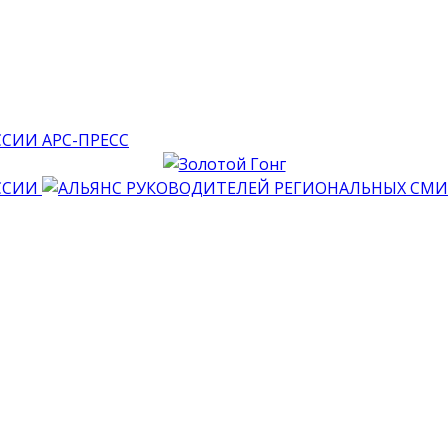
АРС-ПРЕСС