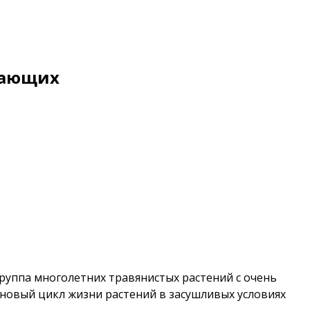
знающих
руппа многолетних травянистых растений с очень
новый цикл жизни растений в засушливых условиях