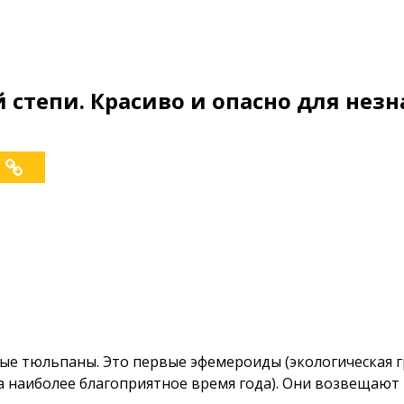
 степи. Красиво и опасно для не
ые тюльпаны. Это первые эфемероиды (экологическая г
наиболее благоприятное время года). Они возвещают 