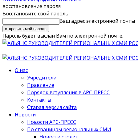
восстановление пароля
Восстановите свой пароль
Ваш адрес электронной почты
Пароль будет выслан Вам по электронной почте.
О нас
Учредители
Правление
Порядок вступления в АРС-ПРЕСС
Контакты
Старая версия сайта
Новости
Новости АРС-ПРЕСС
По страницам региональных СМИ
Новости столиц