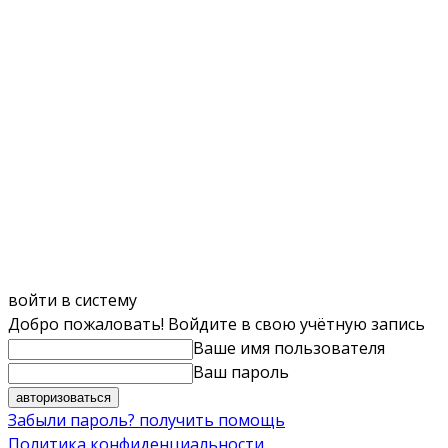
войти в систему
Добро пожаловать! Войдите в свою учётную запись
Ваше имя пользователя
Ваш пароль
Забыли пароль? получить помощь
Политика конфиденциальности