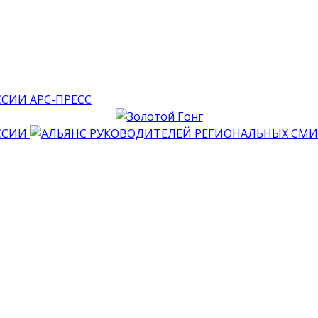
АРС-ПРЕСС