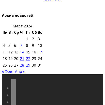
Архив новостей
Март 2024
Пн
Вт
Ср
Чт
Пт
Сб
Вс
1
2
3
4
5
6
7
8
9
10
11
12
13
14
15
16
17
18
19
20
21
22
23
24
25
26
27
28
29
30
31
« Фев
Апр »
vkontakte
odnoklassniki
telegram