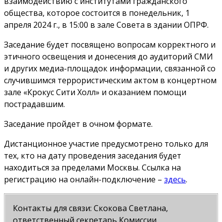
взаимодействию с институтами гражданского
общества, которое состоится в понедельник, 1
апреля 2024 г., в 15:00 в зале Совета в здании ОПРФ.
Заседание будет посвящено вопросам корректного и
этичного освещения и донесения до аудиторий СМИ
и других медиа-площадок информации, связанной со
случившимся террористическим актом в концертном
зале «Крокус Сити Холл» и оказанием помощи
пострадавшим.
Заседание пройдет в очном формате.
Дистанционное участие предусмотрено только для
тех, кто на дату проведения заседания будет
находиться за пределами Москвы. Ссылка на
регистрацию на онлайн-подключение –
здесь
.
Контакты для связи: Скокова Светлана,
ответственный секретарь Комиссии