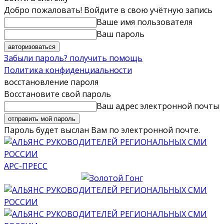
Добро пожаловать! Войдите в свою учётную запись
Ваше имя пользователя
Ваш пароль
Забыли пароль? получить помощь
Политика конфиденциальности
восстановление пароля
Восстановите свой пароль
Ваш адрес электронной почты
Пароль будет выслан Вам по электронной почте.
АРС-ПРЕСС