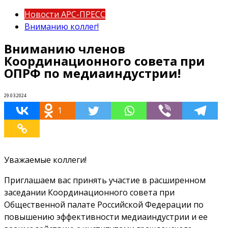
Новости АРС-ПРЕСС
Вниманию коллег!
Вниманию членов
Координационного совета при
ОПРФ по медиаиндустрии!
29.03.2024
1
Уважаемые коллеги!
Приглашаем вас принять участие в расширенном
заседании Координационного совета при
Общественной палате Российской Федерации по
повышению эффективности медиаиндустрии и ее