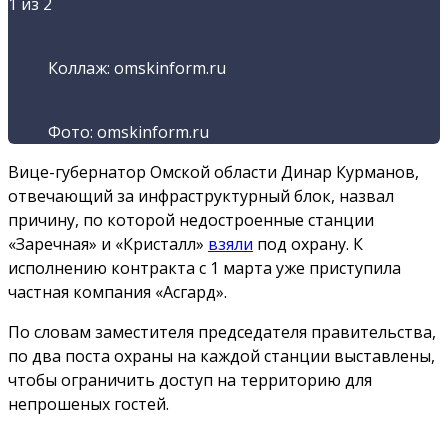
1
из 2
Коллаж: omskinform.ru
Фото: omskinform.ru
Вице-губернатор Омской области Динар Курманов,
отвечающий за инфраструктурный блок, назвал
причину, по которой недостроенные станции
«Заречная» и «Кристалл»
взяли
под охрану. К
исполнению контракта с 1 марта уже приступила
частная компания «Асгард».
По словам заместителя председателя правительства,
по два поста охраны на каждой станции выставлены,
чтобы ограничить доступ на территорию для
непрошеных гостей.