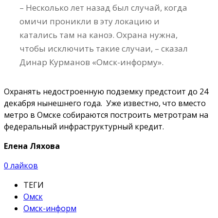
– Несколько лет назад был случай, когда
омичи проникли в эту локацию и
катались там на каноэ. Охрана нужна,
чтобы исключить такие случаи, – сказал
Динар Курманов «Омск-информу».
Охранять недостроенную подземку предстоит до 24
декабря нынешнего года. Уже известно, что вместо
метро в Омске собираются построить метротрам на
федеральный инфраструктурный кредит.
Елена Ляхова
0
лайков
ТЕГИ
Омск
Омск-информ