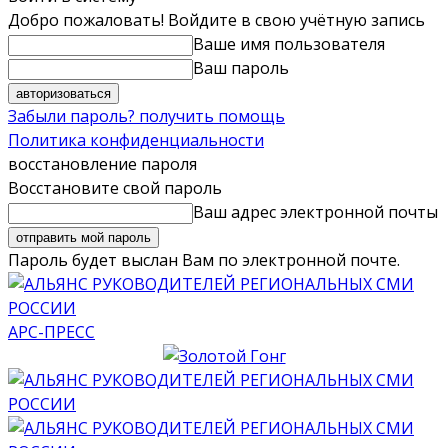
Добро пожаловать! Войдите в свою учётную запись
Ваше имя пользователя
Ваш пароль
Забыли пароль? получить помощь
Политика конфиденциальности
восстановление пароля
Восстановите свой пароль
Ваш адрес электронной почты
Пароль будет выслан Вам по электронной почте.
АРС-ПРЕСС