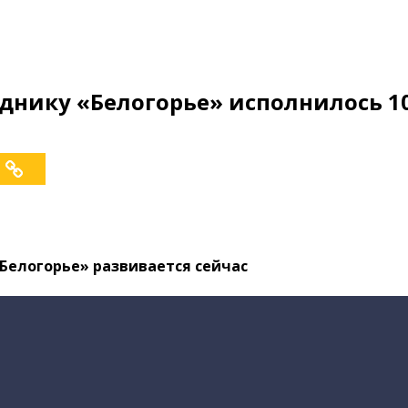
еднику «Белогорье» исполнилось 1
«Белогорье» развивается сейчас