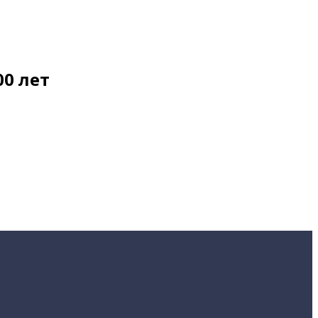
00 лет