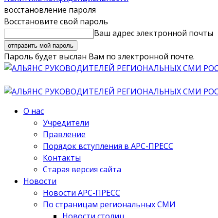
восстановление пароля
Восстановите свой пароль
Ваш адрес электронной почты
Пароль будет выслан Вам по электронной почте.
О нас
Учредители
Правление
Порядок вступления в АРС-ПРЕСС
Контакты
Старая версия сайта
Новости
Новости АРС-ПРЕСС
По страницам региональных СМИ
Новости столиц