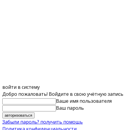
войти в систему
Добро пожаловать! Войдите в свою учётную запись
Ваше имя пользователя
Ваш пароль
Забыли пароль? получить помощь
Политика конфиденциальности