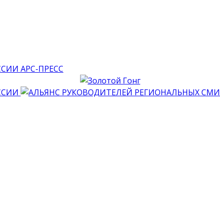
АРС-ПРЕСС