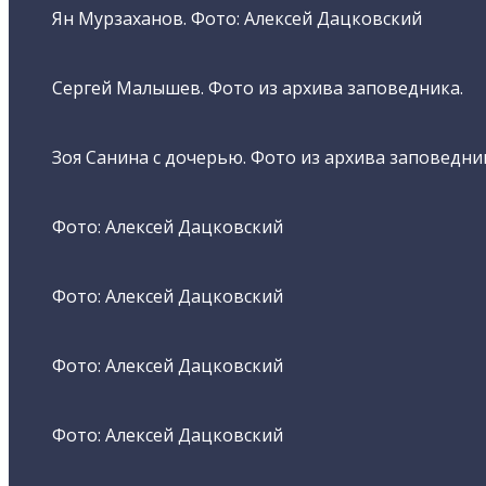
Ян Мурзаханов. Фото: Алексей Дацковский
Сергей Малышев. Фото из архива заповедника.
Зоя Санина с дочерью. Фото из архива заповедни
Фото: Алексей Дацковский
Фото: Алексей Дацковский
Фото: Алексей Дацковский
Фото: Алексей Дацковский