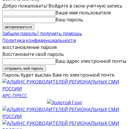
Добро пожаловать! Войдите в свою учётную запись
Ваше имя пользователя
Ваш пароль
Забыли пароль? получить помощь
Политика конфиденциальности
восстановление пароля
Восстановите свой пароль
Ваш адрес электронной почты
Пароль будет выслан Вам по электронной почте.
АРС-ПРЕСС