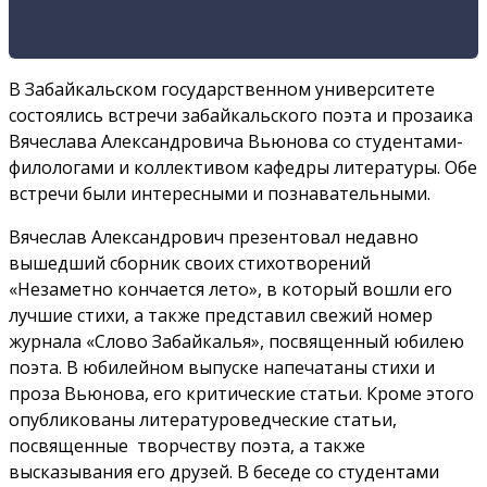
В Забайкальском государственном университете
состоялись встречи забайкальского поэта и прозаика
Вячеслава Александровича Вьюнова со студентами-
филологами и коллективом кафедры литературы. Обе
встречи были интересными и познавательными.
Вячеслав Александрович презентовал недавно
вышедший сборник своих стихотворений
«Незаметно кончается лето», в который вошли его
лучшие стихи, а также представил свежий номер
журнала «Слово Забайкалья», посвященный юбилею
поэта. В юбилейном выпуске напечатаны стихи и
проза Вьюнова, его критические статьи. Кроме этого
опубликованы литературоведческие статьи,
посвященные творчеству поэта, а также
высказывания его друзей. В беседе со студентами