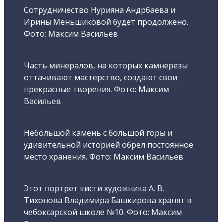
Сотрудничество Нурияна Андрбаева и
Ирины Меньшиковой будет продолжено.
Фото: Максим Васильев
Часть минералов, на которых камнерезы
оттачивают мастерство, создают свои
прекрасные творения. Фото: Максим
Васильев
Небольшой камень с большой горы и
удивительной историей обрел постоянное
место хранения. Фото: Максим Васильев
Этот портрет кисти художника А. В.
Тихонова Владимира Башкирова хранят в
чебоксарской школе №10. Фото: Максим