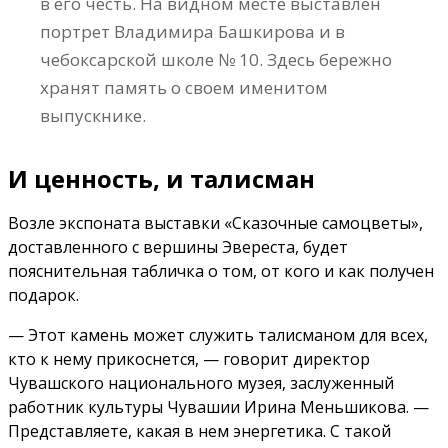
в его честь. На видном месте выставлен
портрет Владимира Башкирова и в
чебоксарской школе № 10. Здесь бережно
хранят память о своем именитом
выпускнике.
И ценность, и талисман
Возле экспоната выставки «Сказочные самоцветы»,
доставленного с вершины Эвереста, будет
пояснительная табличка о том, от кого и как получен
подарок.
— Этот камень может служить талисманом для всех,
кто к нему прикоснется, — говорит директор
Чувашского национального музея, заслуженный
работник культуры Чувашии Ирина Меньшикова. —
Представляете, какая в нем энергетика. С такой