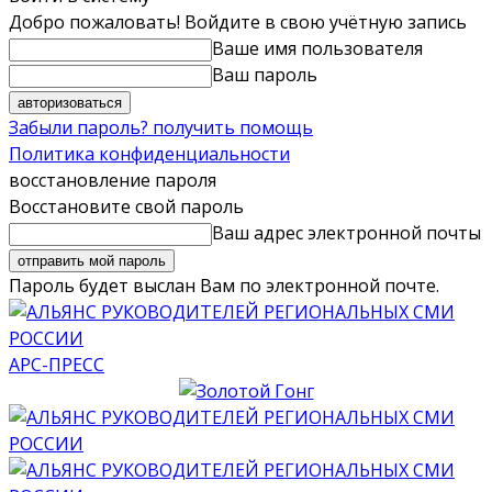
Добро пожаловать! Войдите в свою учётную запись
Ваше имя пользователя
Ваш пароль
Забыли пароль? получить помощь
Политика конфиденциальности
восстановление пароля
Восстановите свой пароль
Ваш адрес электронной почты
Пароль будет выслан Вам по электронной почте.
АРС-ПРЕСС