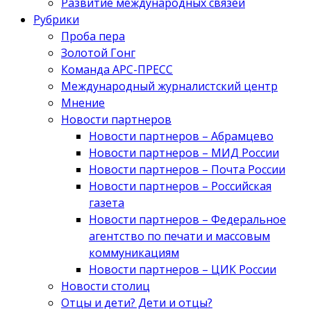
Развитие международных связей
Рубрики
Проба пера
Золотой Гонг
Команда АРС-ПРЕСС
Международный журналистский центр
Мнение
Новости партнеров
Новости партнеров – Абрамцево
Новости партнеров – МИД России
Новости партнеров – Почта России
Новости партнеров – Российская
газета
Новости партнеров – Федеральное
агентство по печати и массовым
коммуникациям
Новости партнеров – ЦИК России
Новости столиц
Отцы и дети? Дети и отцы?