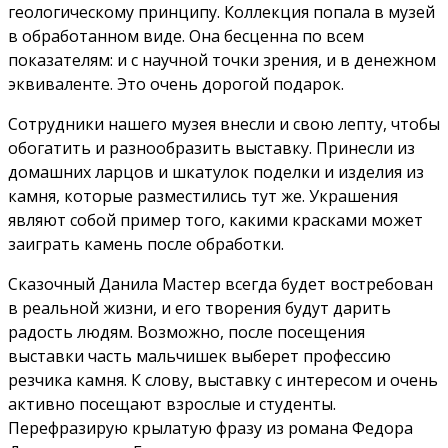
геологическому принципу. Коллекция попала в музей
в обработанном виде. Она бесценна по всем
показателям: и с научной точки зрения, и в денежном
эквиваленте. Это очень дорогой подарок.
Сотрудники нашего музея внесли и свою лепту, чтобы
обогатить и разнообразить выставку. Принесли из
домашних ларцов и шкатулок поделки и изделия из
камня, которые разместились тут же. Украшения
являют собой пример того, какими красками может
заиграть камень после обработки.
Сказочный Данила Мастер всегда будет востребован
в реальной жизни, и его творения будут дарить
радость людям. Возможно, после посещения
выставки часть мальчишек выберет профессию
резчика камня. К слову, выставку с интересом и очень
активно посещают взрослые и студенты.
Перефразирую крылатую фразу из романа Федора