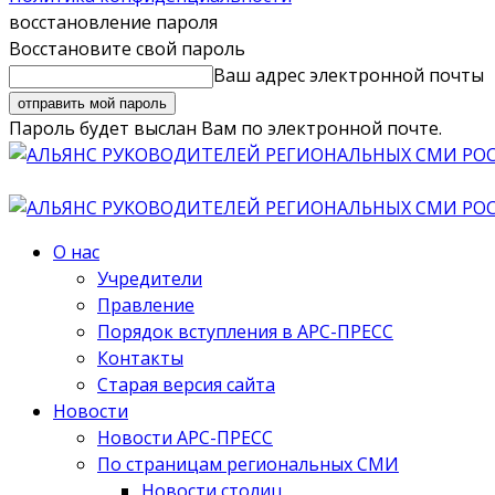
восстановление пароля
Восстановите свой пароль
Ваш адрес электронной почты
Пароль будет выслан Вам по электронной почте.
О нас
Учредители
Правление
Порядок вступления в АРС-ПРЕСС
Контакты
Старая версия сайта
Новости
Новости АРС-ПРЕСС
По страницам региональных СМИ
Новости столиц