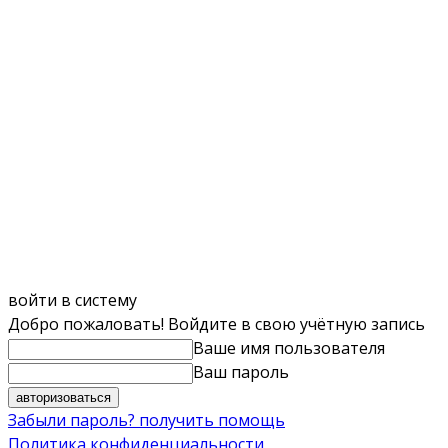
войти в систему
Добро пожаловать! Войдите в свою учётную запись
Ваше имя пользователя
Ваш пароль
Забыли пароль? получить помощь
Политика конфиденциальности