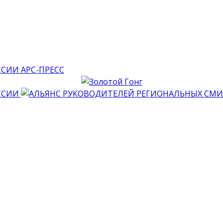
АРС-ПРЕСС