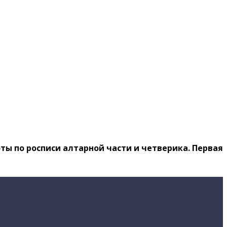
ы по росписи алтарной части и четверика. Первая