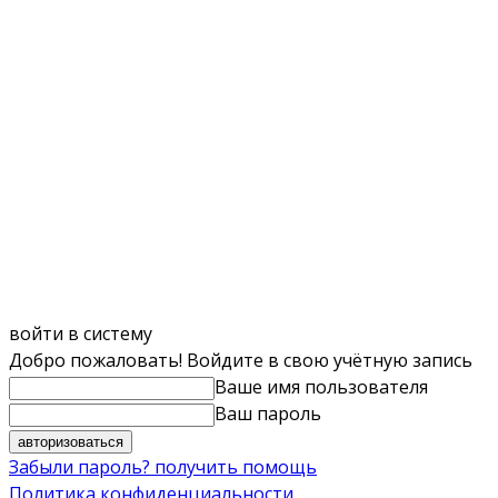
войти в систему
Добро пожаловать! Войдите в свою учётную запись
Ваше имя пользователя
Ваш пароль
Забыли пароль? получить помощь
Политика конфиденциальности