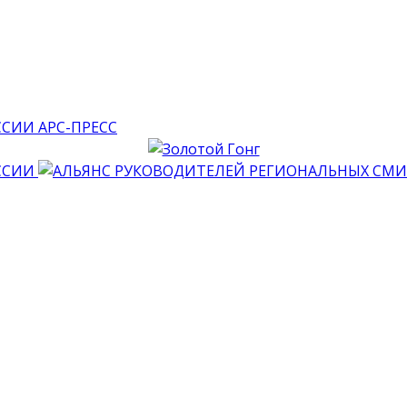
АРС-ПРЕСС