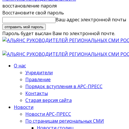
восстановление пароля
Восстановите свой пароль
Ваш адрес электронной почты
Пароль будет выслан Вам по электронной почте.
О нас
Учредители
Правление
Порядок вступления в АРС-ПРЕСС
Контакты
Старая версия сайта
Новости
Новости АРС-ПРЕСС
По страницам региональных СМИ
Новости столиц