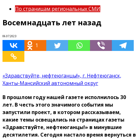
По страницам региональных СМИ
Восемнадцать лет назад
06.07.2023
1
«Здравствуйте, нефтеюганцы!», г. Нефтеюганск,
Ханты-Мансийский автономный округ
В прошлом году нашей газете исполнилось 30
лет. В честь этого значимого события мы
запустили проект, в котором рассказываем,
какие темы освещались на страницах газеты
«Здравствуйте, нефтеюганцы!» в минувшие
десятилетия. Сегодня настало время вернуться в