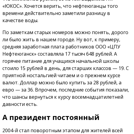
«ЮКОС». Хочется верить, что нефтеюганцы того
времени действительно заметили разницу в
качестве воды.
По заметкам старых номеров можно понять, дорого
ли было жить в нашем городе. Ну вот, к примеру,
средняя заработная плата работников ООО «ЦПУ
Нефтеюганск» составляла 17 тысяч 648 рублей. А
горячее питание для учащихся начальной школы
стоило 15 рублей в день, для старших классов — 19. С
приятной ностальгией читаем и о прежнем курсе
валют. Доллар можно было купить за 28 рублей, а
евро — за 36. Впрочем, последние события показали,
что шансы вернуться к курсу восемнадцатилетней
давности есть.
А президент постоянный
2004-й стал поворотным этапом для жителей всей