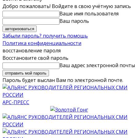
Добро пожаловать! Войдите в свою учётную запись
Ваше имя пользователя
Ваш пароль
Забыли пароль? получить помощь
Политика конфиденциальности
восстановление пароля
Восстановите свой пароль
Ваш адрес электронной почты
Пароль будет выслан Вам по электронной почте.
АРС-ПРЕСС