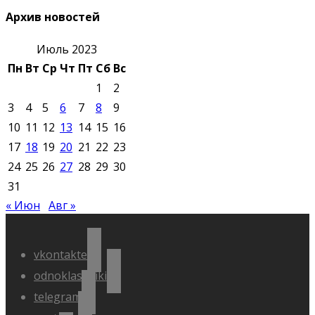
Архив новостей
Июль 2023
Пн
Вт
Ср
Чт
Пт
Сб
Вс
1
2
3
4
5
6
7
8
9
10
11
12
13
14
15
16
17
18
19
20
21
22
23
24
25
26
27
28
29
30
31
« Июн
Авг »
vkontakte
odnoklassniki
telegram