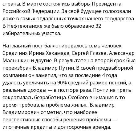
страны. В марте состоялись выборы Президента
Российской Федерации. За своё будущее голосовали
даже в самых отдалённых точках нашего государства.
В Нефтеюганске же было образовано 32
избирательных участка.
На главный пост баллотировалось семь человек.
Среди них Ирина Хакамада, Сергей Глазев, Александр
Малышкин и другие. В результате на второй срок был
переизбран Владимир Путин. В своей предвыборной
компании он заметил, что за последние 4 года
удалось увеличить на 90% средний размер пенсий, а
реальные доходы — в полтора раза. Почти на треть
сократилась безработица. Особого внимания в то
время требовала проблема жилья. Владимир
Владимирович отметил, что наиболее
перспективные способы решения проблемы —
ипотечные кредиты и долгосрочная аренда.