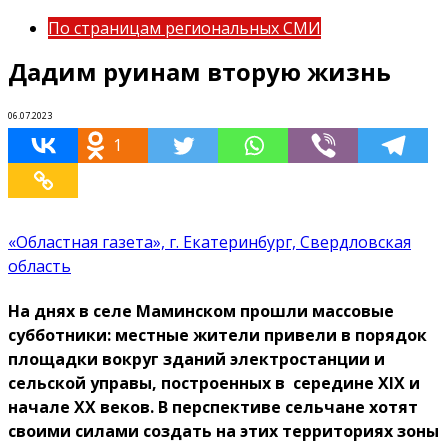
По страницам региональных СМИ
Дадим руинам вторую жизнь
06.07.2023
1
«Областная газета», г. Екатеринбург, Свердловская
область
На днях в селе Маминском прошли массовые
субботники: местные жители привели в порядок
площадки вокруг зданий электростанции и
сельской управы, построенных в середине XIX и
начале XX веков. В перспективе сельчане хотят
своими силами создать на этих территориях зоны