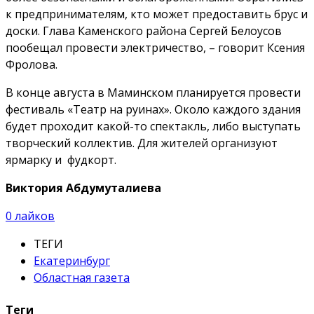
к предпринимателям, кто может предоставить брус и
доски. Глава Каменского района Сергей Белоусов
пообещал провести электричество, – говорит Ксения
Фролова.
В конце августа в Маминском планируется провести
фестиваль «Театр на руинах». Около каждого здания
будет проходит какой-то спектакль, либо выступать
творческий коллектив. Для жителей организуют
ярмарку и фудкорт.
Виктория Абдумуталиева
0
лайков
ТЕГИ
Екатеринбург
Областная газета
Теги