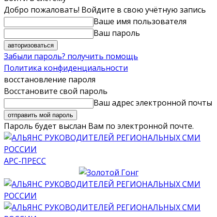
Добро пожаловать! Войдите в свою учётную запись
Ваше имя пользователя
Ваш пароль
Забыли пароль? получить помощь
Политика конфиденциальности
восстановление пароля
Восстановите свой пароль
Ваш адрес электронной почты
Пароль будет выслан Вам по электронной почте.
АРС-ПРЕСС