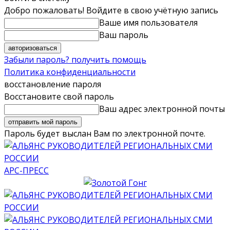
Добро пожаловать! Войдите в свою учётную запись
Ваше имя пользователя
Ваш пароль
Забыли пароль? получить помощь
Политика конфиденциальности
восстановление пароля
Восстановите свой пароль
Ваш адрес электронной почты
Пароль будет выслан Вам по электронной почте.
АРС-ПРЕСС