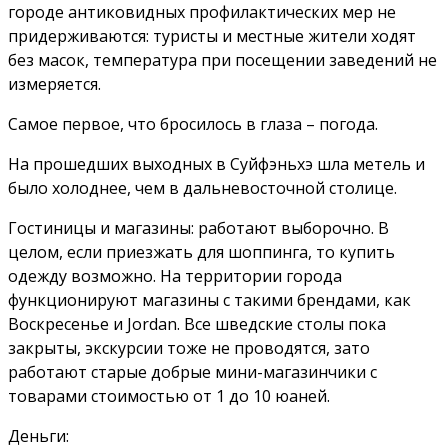
городе антиковидных профилактических мер не
придерживаются: туристы и местные жители ходят
без масок, температура при посещении заведений не
измеряется.
Самое первое, что бросилось в глаза – погода.
На прошедших выходных в Суйфэньхэ шла метель и
было холоднее, чем в дальневосточной столице.
Гостиницы и магазины: работают выборочно. В
целом, если приезжать для шоппинга, то купить
одежду возможно. На территории города
функционируют магазины с такими брендами, как
Воскресенье и Jordan. Все шведские столы пока
закрыты, экскурсии тоже не проводятся, зато
работают старые добрые мини-магазинчики с
товарами стоимостью от 1 до 10 юаней.
Деньги: