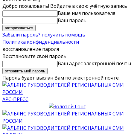
Добро пожаловать! Войдите в свою учётную запись
Ваше имя пользователя
Ваш пароль
Забыли пароль? получить помощь
Политика конфиденциальности
восстановление пароля
Восстановите свой пароль
Ваш адрес электронной почты
Пароль будет выслан Вам по электронной почте.
АРС-ПРЕСС