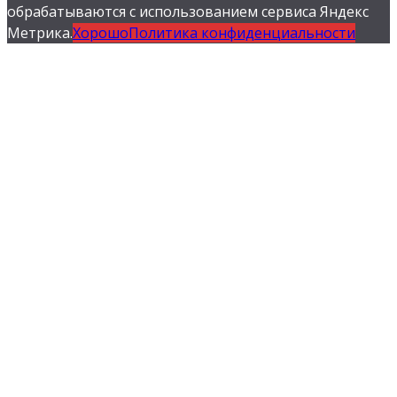
обрабатываются с использованием сервиса Яндекс
Метрика.
Хорошо
Политика конфиденциальности