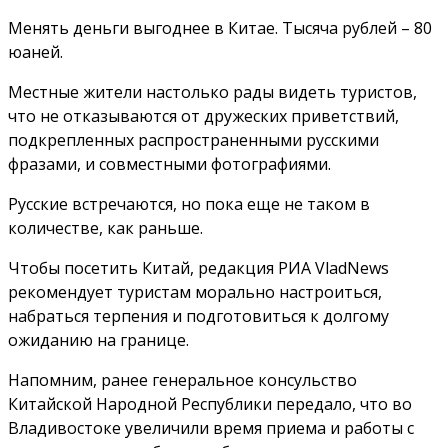
Менять деньги выгоднее в Китае. Тысяча рублей – 80
юаней.
Местные жители настолько рады видеть туристов,
что не отказываются от дружеских приветствий,
подкрепленных распространенными русскими
фразами, и совместными фотографиями.
Русские встречаются, но пока еще не таком в
количестве, как раньше.
Чтобы посетить Китай, редакция РИА VladNews
рекомендует туристам морально настроиться,
набраться терпения и подготовиться к долгому
ожиданию на границе.
Напомним, ранее генеральное консульство
Китайской Народной Республики передало, что во
Владивостоке увеличили время приема и работы с