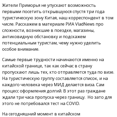
Жители Приморья не упускают возможность
первыми посетить открывшуюся спустя три года
туристическую зону Китая, наш корреспондент в том
числе. Расскажем в материале РИА VladNews про
сложности, возникшие в поездке, магазины,
антиковидную обстановку и подскажем
потенциальным туристам, чему нужно уделить
особое внимание.
Самые первые трудности начинаются именно на
китайской границе, так как сейчас в страну
пропускают лишь тех, кто отправляется туда по визе.
На туристическую группу составляется список, и на
каждого человека через МИД делается виза. Сам
процесс оформления долгий. В этот раз граждане
ждали три часа пропуска через границу. Но зато для
этого не потребовался тест на COVID.
На сегодняшний момент в китайском