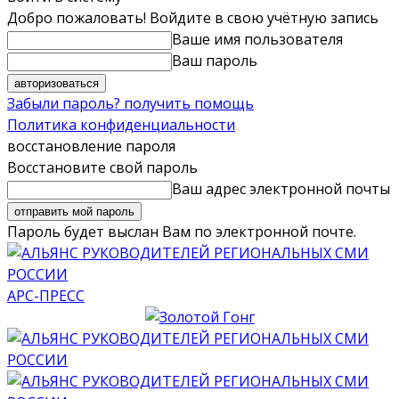
Добро пожаловать! Войдите в свою учётную запись
Ваше имя пользователя
Ваш пароль
Забыли пароль? получить помощь
Политика конфиденциальности
восстановление пароля
Восстановите свой пароль
Ваш адрес электронной почты
Пароль будет выслан Вам по электронной почте.
АРС-ПРЕСС