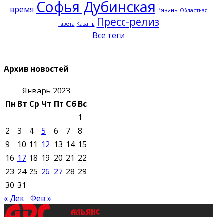
Софья Дубинская
время
Рязань
Областная
Пресс-релиз
Казань
газета
Все теги
Архив новостей
Январь 2023
Пн
Вт
Ср
Чт
Пт
Сб
Вс
1
2
3
4
5
6
7
8
9
10
11
12
13
14
15
16
17
18
19
20
21
22
23
24
25
26
27
28
29
30
31
« Дек
Фев »