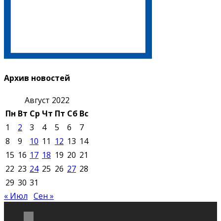
Архив новостей
Август 2022
Пн
Вт
Ср
Чт
Пт
Сб
Вс
1
2
3
4
5
6
7
8
9
10
11
12
13
14
15
16
17
18
19
20
21
22
23
24
25
26
27
28
29
30
31
« Июл
Сен »