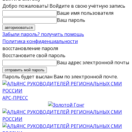
Добро пожаловать! Войдите в свою учётную запись
Ваше имя пользователя
Ваш пароль
Забыли пароль? получить помощь
Политика конфиденциальности
восстановление пароля
Восстановите свой пароль
Ваш адрес электронной почты
Пароль будет выслан Вам по электронной почте.
АРС-ПРЕСС