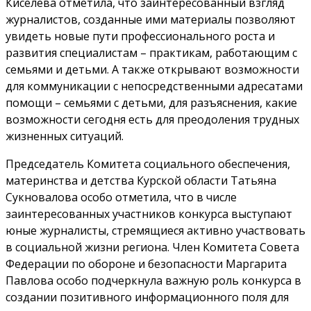
Киселева отметила, что заинтересованный взгляд
журналистов, созданные ими материалы позволяют
увидеть новые пути профессионального роста и
развития специалистам – практикам, работающим с
семьями и детьми. А также открывают возможности
для коммуникации с непосредственными адресатами
помощи – семьями с детьми, для разъяснения, какие
возможности сегодня есть для преодоления трудных
жизненных ситуаций.
Председатель Комитета социального обеспечения,
материнства и детства Курской области Татьяна
Сукновалова особо отметила, что в числе
заинтересованных участников конкурса выступают
юные журналисты, стремящиеся активно участвовать
в социальной жизни региона. Член Комитета Совета
Федерации по обороне и безопасности Маргарита
Павлова особо подчеркнула важную роль конкурса в
создании позитивного информационного поля для