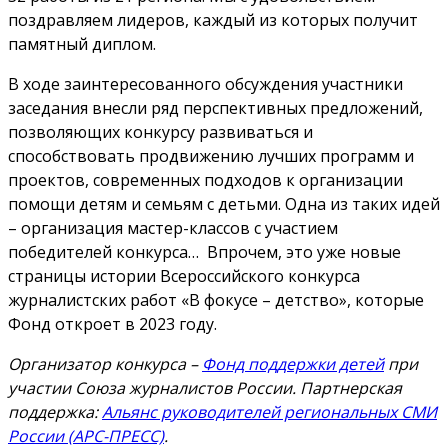
поздравляем лидеров, каждый из которых получит
памятный диплом.
В ходе заинтересованного обсуждения участники
заседания внесли ряд перспективных предложений,
позволяющих конкурсу развиваться и
способствовать продвижению лучших программ и
проектов, современных подходов к организации
помощи детям и семьям с детьми. Одна из таких идей
– организация мастер-классов с участием
победителей конкурса… Впрочем, это уже новые
страницы истории Всероссийского конкурса
журналистских работ «В фокусе – детство», которые
Фонд откроет в 2023 году.
Организатор конкурса –
Фонд поддержки детей
при
участии Союза журналистов России. Партнерская
поддержка:
Альянс руководителей региональных СМИ
России (АРС-ПРЕСС)
.