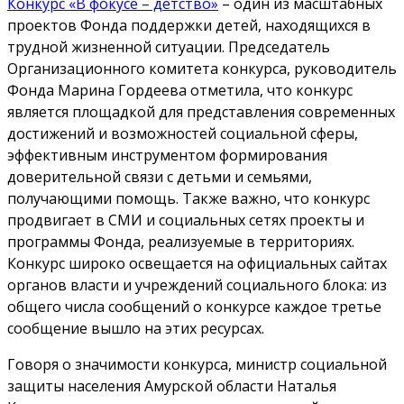
Конкурс «В фокусе – детство»
– один из масштабных
проектов Фонда поддержки детей, находящихся в
трудной жизненной ситуации. Председатель
Организационного комитета конкурса, руководитель
Фонда Марина Гордеева отметила, что конкурс
является площадкой для представления современных
достижений и возможностей социальной сферы,
эффективным инструментом формирования
доверительной связи с детьми и семьями,
получающими помощь. Также важно, что конкурс
продвигает в СМИ и социальных сетях проекты и
программы Фонда, реализуемые в территориях.
Конкурс широко освещается на официальных сайтах
органов власти и учреждений социального блока: из
общего числа сообщений о конкурсе каждое третье
сообщение вышло на этих ресурсах.
Говоря о значимости конкурса, министр социальной
защиты населения Амурской области Наталья