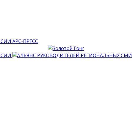
АРС-ПРЕСС