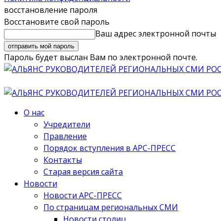
восстановление пароля
Восстановите свой пароль
Ваш адрес электронной почты
Пароль будет выслан Вам по электронной почте.
О нас
Учредители
Правление
Порядок вступления в АРС-ПРЕСС
Контакты
Старая версия сайта
Новости
Новости АРС-ПРЕСС
По страницам региональных СМИ
Новости столиц