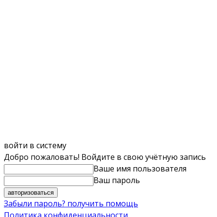
войти в систему
Добро пожаловать! Войдите в свою учётную запись
Ваше имя пользователя
Ваш пароль
Забыли пароль? получить помощь
Политика конфиденциальности