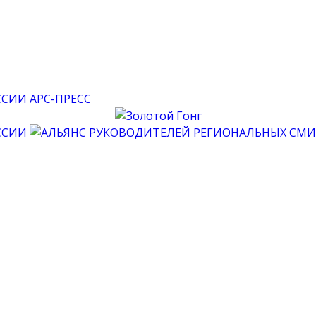
АРС-ПРЕСС