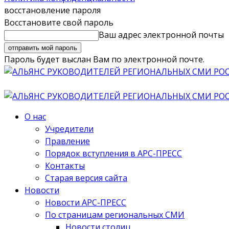
восстановление пароля
Восстановите свой пароль
Ваш адрес электронной почты
Пароль будет выслан Вам по электронной почте.
О нас
Учредители
Правление
Порядок вступления в АРС-ПРЕСС
Контакты
Старая версия сайта
Новости
Новости АРС-ПРЕСС
По страницам региональных СМИ
Новости столиц