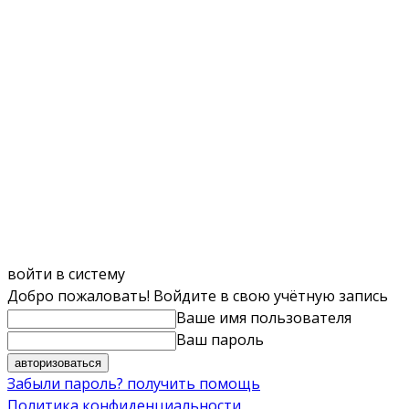
войти в систему
Добро пожаловать! Войдите в свою учётную запись
Ваше имя пользователя
Ваш пароль
Забыли пароль? получить помощь
Политика конфиденциальности