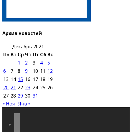
Архив новостей
Декабрь 2021
Пн
Вт
Ср
Чт
Пт
Сб
Вс
1
2
3
4
5
6
7
8
9
10
11
12
13
14
15
16
17
18
19
20
21
22
23
24
25
26
27
28
29
30
31
« Ноя
Янв »
vkontakte
odnoklassniki