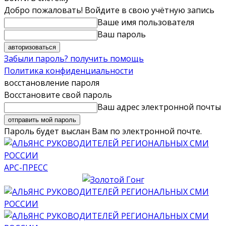
Добро пожаловать! Войдите в свою учётную запись
Ваше имя пользователя
Ваш пароль
Забыли пароль? получить помощь
Политика конфиденциальности
восстановление пароля
Восстановите свой пароль
Ваш адрес электронной почты
Пароль будет выслан Вам по электронной почте.
АРС-ПРЕСС