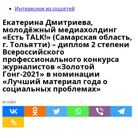
Интересное из соцсетей
Екатерина Дмитриева,
молодёжный медиахолдинг
«Есть TALK!» (Самарская область,
г. Тольятти) – диплом 2 степени
Всероссийского
профессионального конкурса
журналистов «Золотой
Гонг-2021» в номинации
«Лучший материал года о
социальных проблемах»
29.12.2021