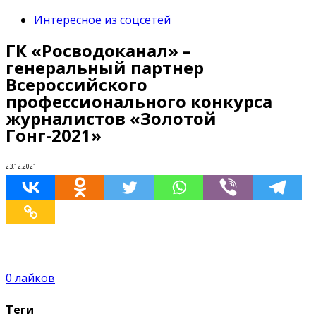
Интересное из соцсетей
ГК «Росводоканал» –
генеральный партнер
Всероссийского
профессионального конкурса
журналистов «Золотой
Гонг-2021»
23.12.2021
0
лайков
Теги