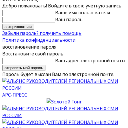
Добро пожаловать! Войдите в свою учётную запись
Ваше имя пользователя
Ваш пароль
Забыли пароль? получить помощь
Политика конфиденциальности
восстановление пароля
Восстановите свой пароль
Ваш адрес электронной почты
Пароль будет выслан Вам по электронной почте.
АРС-ПРЕСС