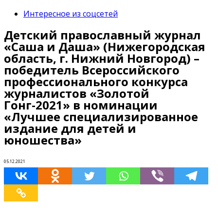
Интересное из соцсетей
Детский православный журнал
«Саша и Даша» (Нижегородская
область, г. Нижний Новгород) –
победитель Всероссийского
профессионального конкурса
журналистов «Золотой
Гонг-2021» в номинации
«Лучшее специализированное
издание для детей и
юношества»
05.12.2021