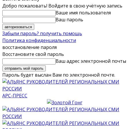
Добро пожаловать! Войдите в свою учётную запись
Ваше имя пользователя
Ваш пароль
Забыли пароль? получить помощь
Политика конфиденциальности
восстановление пароля
Восстановите свой пароль
Ваш адрес электронной почты
Пароль будет выслан Вам по электронной почте.
АРС-ПРЕСС