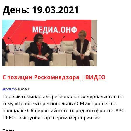
День: 19.03.2021
С позиции Роскомнадзора | ВИДЕО
АРС-ПРЕСС
-
19.03.2021
Первый семинар для региональных журналистов на
тему «Проблемы региональных СМИ» прошел на
площадке Общероссийского народного фронта. АРС-
ПРЕСС выступил партнером мероприятия.
Теги