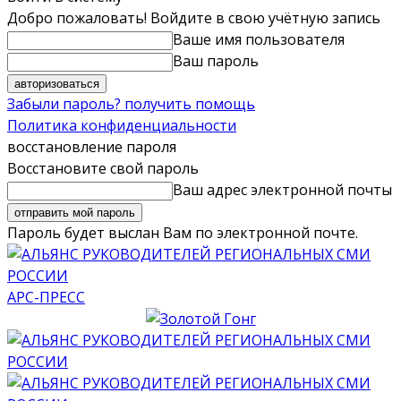
Добро пожаловать! Войдите в свою учётную запись
Ваше имя пользователя
Ваш пароль
Забыли пароль? получить помощь
Политика конфиденциальности
восстановление пароля
Восстановите свой пароль
Ваш адрес электронной почты
Пароль будет выслан Вам по электронной почте.
АРС-ПРЕСС