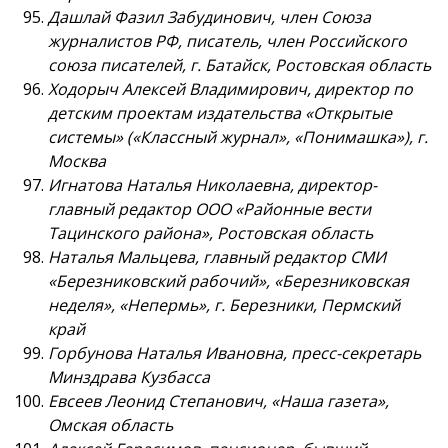
Дашлай Фазил Забудинович, член Союза
журналистов РФ, писатель, член Российского
союза писателей, г. Батайск, Ростовская область
Ходорыч Алексей Владимирович, директор по
детским проектам издательства «Открытые
системы» («Классный журнал», «Понимашка»), г.
Москва
Игнатова Наталья Николаевна, директор-
главный редактор ООО «Районные вести
Тацинского района», Ростовская область
Наталья Мальцева, главный редактор СМИ
«Березниковский рабочий», «Березниковская
неделя», «Непермь», г. Березники, Пермский
край
Горбунова Наталья Ивановна, пресс-секретарь
Минздрава Кузбасса
Евсеев Леонид Степанович, «Наша газета»,
Омская область