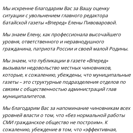
Мы искренне благодарим Вас за Вашу оценку
ситуации с увольнением главного редактора
батайской газеты «Вперед» Елены Пивоваровой.
Мы знаем Елену, как профессионала высочайшего
уровня, ответственного и неравнодушного
гражданина, патриота России и своей малой Родины.
Мы знаем, что публикации в газете «Вперед»
вызывали недовольство местных чиновников,
которые, к сожалению, убеждены, что муниципальные
газеты – это структурные подразделения отделов по
связям с общественностью администраций глав
муниципалитетов.
Мы благодарим Вас за напоминание чиновникам всех
уровней власти о том, что «без нормальной работы
СМИ гражданское общество не построим». К
сожалению, убеждение в том, что «эффективная,