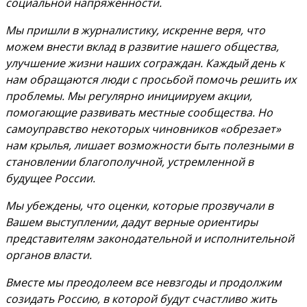
социальной напряженности.
Мы пришли в журналистику, искренне веря, что
можем внести вклад в развитие нашего общества,
улучшение жизни наших сограждан. Каждый день к
нам обращаются люди с просьбой помочь решить их
проблемы. Мы регулярно инициируем акции,
помогающие развивать местные сообщества. Но
самоуправство некоторых чиновников «обрезает»
нам крылья, лишает возможности быть полезными в
становлении благополучной, устремленной в
будущее России.
Мы убеждены, что оценки, которые прозвучали в
Вашем выступлении, дадут верные ориентиры
представителям законодательной и исполнительной
органов власти.
Вместе мы преодолеем все невзгоды и продолжим
созидать Россию, в которой будут счастливо жить