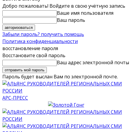
Добро пожаловать! Войдите в свою учётную запись
Ваше имя пользователя
Ваш пароль
Забыли пароль? получить помощь
Политика конфиденциальности
восстановление пароля
Восстановите свой пароль
Ваш адрес электронной почты
Пароль будет выслан Вам по электронной почте.
АРС-ПРЕСС