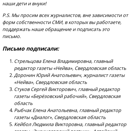
наши дети и внуки!
P.S. Мы просим всех журналистов, вне зависимости от
форм собственности СМИ, в которых вы работаете,
поддержать наше обращение и подписать это
письмо.
Письмо подписали:
Стрельцова Елена Владимировна, главный
редактор газеты «Нейва», Свердловская область
Доронин Юрий Анатольевич, журналист газеты
«Нейва», Свердловская область
Стуков Сергей Викторович, главный редактор
газеты «Берёзовский рабочий», Свердловская
область
Рыбчак Елена Анатольевна, главный редактор
газеты «Диалог», Свердловская область
Кейбол Людмила Викторовна, главный редактор