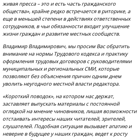
живая пресса – это и есть часть гражданского
общества», крайне редко встречается в риторике, а
еще в меньшей степени в действиях ответственных
сотрудников, в чьи обязанности входит улучшение
жизни граждан и развитие местных сообществ.
Владимир Владимирович, мы просим Вас обратить
внимание на нормы Трудового кодекса и практику
оформления трудовых договоров с руководителями
муниципальных и региональных СМИ, которые
позволяют без объяснения причин одним днем
уволить неугодного местной власти редактора.
«Короткий поводок», на котором нас держат,
заставляет выпускать материалы с постоянной
оглядкой на мнение чиновников, лишая возможности
отстаивать интересы наших читателей, зрителей,
слушателей. Подобная ситуация вызывает апатию и
неверие в будущее у наших граждан, ведет к росту