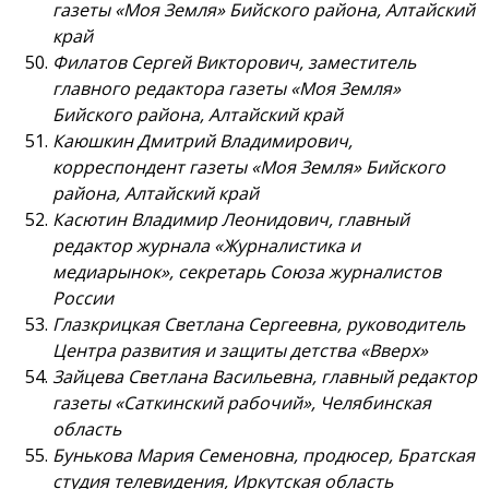
газеты «Моя Земля» Бийского района, Алтайский
край
Филатов Сергей Викторович, заместитель
главного редактора газеты «Моя Земля»
Бийского района, Алтайский край
Каюшкин Дмитрий Владимирович,
корреспондент газеты «Моя Земля» Бийского
района, Алтайский край
Касютин Владимир Леонидович, главный
редактор журнала «Журналистика и
медиарынок», секретарь Союза журналистов
России
Глазкрицкая Светлана Сергеевна, руководитель
Центра развития и защиты детства «Вверх»
Зайцева Светлана Васильевна, главный редактор
газеты «Саткинский рабочий», Челябинская
область
Бунькова Мария Семеновна, продюсер, Братская
студия телевидения, Иркутская область