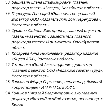
Вашкевич Елена Владимировна, главный
редактор газеты «Звезда», Челябинская область
Перегудов Геннадий Юрьевич, генеральный
директор ООО «Издательский дом Перегудова»,
Ростовская область
Суркова Любовь Викторовна, главный редактор
газеты «Равенство», заместитель главного
редактора газеты «Контингент», Оренбургская
область
Косарева Анна Николаевна, редактор издания
«Лидер АПК», Ростовская область
Татаренко Юрий Александрович, директор-
главный редактор ООО «Редакция газеты «Труд»,
Ростовская область
Завьялов Фёдор Сергеевич, пенсионер, бывший
корреспондент ИТАР-ТАСС в ЮФО
Голиков Николай Владимирович, экс-главный
редактор «Вятской особой газеты», пенсионер, г.
Киров