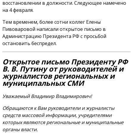
восстановлении в должности. Следующее намечено
на 4 февраля.
Тем временем, более сотни коллег Елены
Пивоваровой написали открытое письмо в
Администрацию Президента РФ с просьбой
остановить беспредел.
Открытое письмо Президенту РФ
В. В. Путину от руководителей и
журналистов региональных и
муниципальных СМИ
Уважаемый Владимир Владимирович!
Обращаются к Вам руководители и журналисты
средств массовой информации, учредителями
которых являются региональные и муниципальные
органы власти.