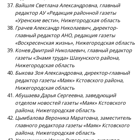
Вайшля Светлана Александровна, главный
редактор АУ «Редакция районной газеты
«Уренские вести», Нижегородская область
Грачев Александр Николаевич, директор-
главный редактор АНО, редакция газеты
«Воскресенская жизнь», Нижегородская область
Конев Дмитрий Николаевич, главный редактор
газеты «Знамя труда» Шахунского района,
Нижегородская область
Быкова Зоя Александровна, директор-главный
редактор газеты «Маяк» Кстовского района,
Нижегородская область
Абушаева Дарья Сергеевна, заведующий
отделом новостей газеты «Маяк» Кстовского
района, Нижегородская область
Цымбалова Вероника Маратовна, заместитель
главного редактора газеты «Маяк» Кстовского
района, Нижегородская область