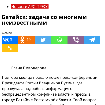
Новости АРС-ПРЕСС
Батайск: задача со многими
неизвестными
29.01.2021
3
19
Елена Пивоварова.
Полтора месяца прошло после пресс-конференции
Президента России Владимира Путина, где
прозвучала подробная информация о
беспрецедентном конфликте власти и прессы в
городе Батайске Ростовской области. Свой вопрос