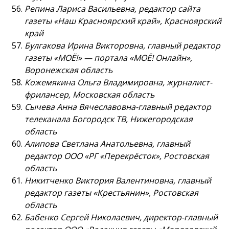
Репина Лариса Васильевна, редактор сайта
газеты «Наш Красноярский край», Красноярский
край
Булгакова Ирина Викторовна, главный редактор
газеты «МОЁ!» — портала «МОЁ! Онлайн»,
Воронежская область
Кожемякина Ольга Владимировна, журналист-
фрилансер, Московская область
Сычева Анна Вячеславовна-главный редактор
телеканала Богородск ТВ, Нижегородская
область
Алипова Светлана Анатольевна, главный
редактор ООО «РГ «Перекрёсток», Ростовская
область
Никитченко Виктория Валентиновна, главный
редактор газеты «Крестьянин», Ростовская
область
Бабенко Сергей Николаевич, директор-главный