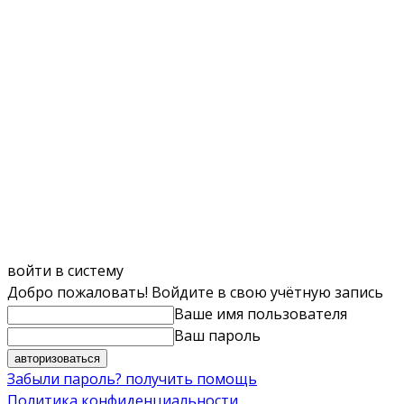
войти в систему
Добро пожаловать! Войдите в свою учётную запись
Ваше имя пользователя
Ваш пароль
Забыли пароль? получить помощь
Политика конфиденциальности