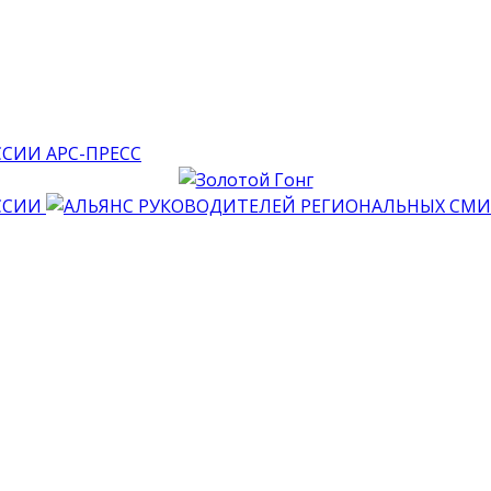
АРС-ПРЕСС