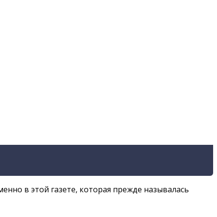
менно в этой газете, которая прежде называлась