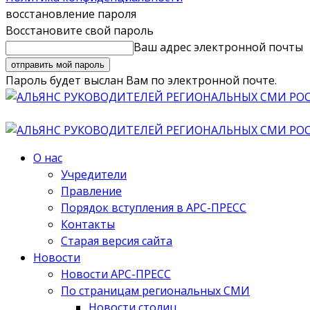
восстановление пароля
Восстановите свой пароль
Ваш адрес электронной почты
Пароль будет выслан Вам по электронной почте.
О нас
Учредители
Правление
Порядок вступления в АРС-ПРЕСС
Контакты
Старая версия сайта
Новости
Новости АРС-ПРЕСС
По страницам региональных СМИ
Новости столиц